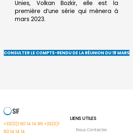
Unies, Volkan Bozkir, elle est la
première d’une série qui mènera à
mars 2023.
CONSULTER LE COMPTE-RENDU DE LA RÉUNION DU 18 MARS
LIENS UTILES
+33(0)1 60 14 14 99
+33(0)1
Nous Contacter
60 14 14 14