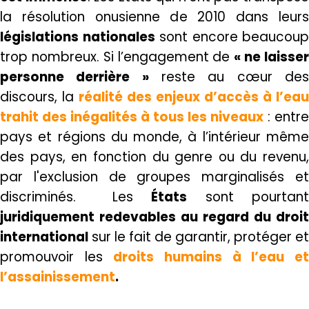
la résolution onusienne de 2010 dans leurs
législations nationales
sont encore beaucoup
trop nombreux. Si l’engagement de
« ne laisse
personne derrière »
reste au cœur de
discours, la
réalité des enjeux d’accès à l’eau
trahit des inégalités à tous les niveaux
: entre
pays et régions du monde, à l’intérieur même
des pays, en fonction du genre ou du revenu,
par l'exclusion de groupes marginalisés et
discriminés. Les
États
sont pourtan
juridiquement redevables au regard du droit
international
sur le fait de garantir, protéger et
promouvoir les
droits humains à l’eau e
l’assainissement
.