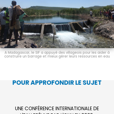
A Madagascar, le SIF a appuyé des villageois pour les aider à
construire un barrage et mieux gérer leurs ressources en eau
POUR APPROFONDIR LE SUJET
UNE CONFÉRENCE INTERNATIONALE DE