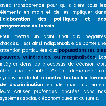
avec transparence pour qu’ils aient tous les
éléments en main et de les impliquer dans
l’élaboration des politiques et des
programmes de terrain
.
Pour mettre un point final aux inégalités
d’accès, il est ainsi indispensable de porter une
attention particulière aux
populations les plus
pauvres, vulnérables, ou marginalisées
. Les
intégrer dans les processus de décision doit
être une priorité. Cette démarche est
synonyme de
lutte contre toutes les forme
de discrimination
en identifiant clairement
leurs causes profondes, ancrées dans nos
systèmes sociaux, économiques et culturels.