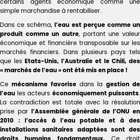
certains agents économique comme une
simple marchandise à rentabiliser.
Dans ce schéma,
l’eau est perçue comme u
produit comme un autre
, portant une valeur
économique et financière transposable sur les
marchés financiers. Dans plusieurs pays tels
que les
Etats-Unis, l’Australie et le Chili, de
« marchés de l’eau » ont été mis en place !
Ce
mécanisme favorise
dans la
gestion d
l’eau
les acteurs
économiquement puissants
.
La contradiction est totale avec la résolution
prise par
l’Assemblée générale de l’ONU e
2010
: l’accès à l’eau potable et à des
installations sanitaires adaptées sont des
droits humains fondamentaux.
Ce droit