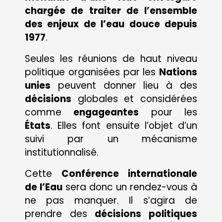
chargée de traiter de l’ensemble
des enjeux de l’eau douce depuis
1977
.
Seules les réunions de haut niveau
politique organisées par les
Nations
unies
peuvent donner lieu à des
décisions
globales et considérées
comme
engageantes
pour les
États
. Elles font ensuite l’objet d’un
suivi par un mécanisme
institutionnalisé.
Cette
Conférence internationale
de l’Eau
sera donc un rendez-vous à
ne pas manquer. Il s’agira de
prendre des
décisions politiques