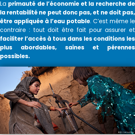
La
primauté de l’économie et la recherche d
la rentabilité ne peut donc pas, et ne doit pas,
être appliquée à l’eau potable
. C’est même l
contraire : tout doit être fait pour assurer et
faciliter l’accès à tous dans les conditions les
plus abordables, saines et pérennes
possibles.