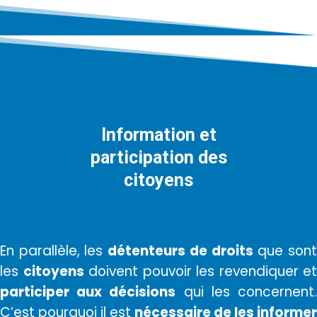
Information et
participation des
citoyens
En parallèle, les
détenteurs de droits
que son
les
citoyens
doivent pouvoir les revendiquer et
participer aux décisions
qui les concernent
C’est pourquoi il est
nécessaire de les informer