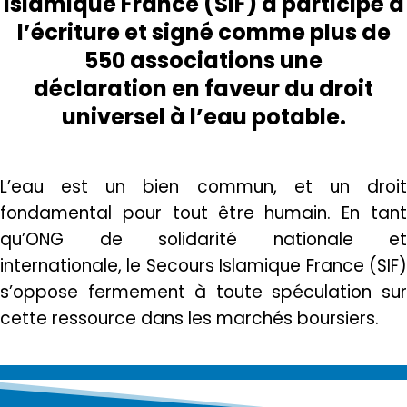
Islamique France (SIF) a participé à
l’écriture et signé comme plus de
550 associations
une
déclaration
en faveur du droit
universel à l’eau potable.
L’eau est un bien commun, et un droit
fondamental pour tout être humain. En tant
qu’ONG de solidarité nationale et
internationale, le Secours Islamique France (SIF)
s’oppose fermement à toute spéculation sur
cette ressource dans les marchés boursiers.