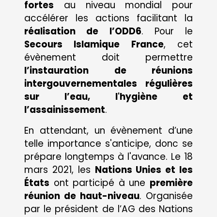
fortes
au niveau mondial pour
accélérer les actions facilitant la
réalisation de l’ODD6
. Pour le
Secours Islamique France
, cet
évènement doit permettre
l’instauration de réunions
intergouvernementales régulières
sur l’eau, l'hygiène et
l’assainissement
.
En attendant, un évènement d’une
telle importance s'anticipe, donc se
prépare longtemps à l'avance. Le 18
mars 2021, les
Nations Unies et les
États
ont participé à une
première
réunion de haut-niveau
. Organisée
par le président de l’AG des Nations