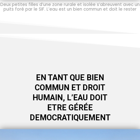
Deux petites filles d’une zone rurale et isolée s’abreuvent avec un
puits foré par le SIF.
L’eau est un bien commun et doit le rester
EN TANT QUE BIEN
COMMUN ET DROIT
HUMAIN,
L’EAU DOIT
ETRE GÉRÉE
DEMOCRATIQUEMENT