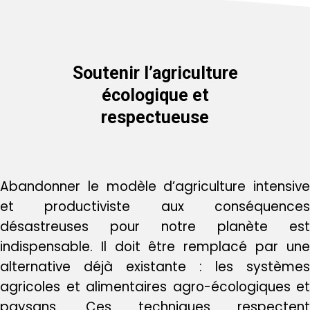
Soutenir l’agriculture
écologique et
respectueuse
Abandonner le modèle d’agriculture intensive
et productiviste aux conséquences
désastreuses pour notre planète est
indispensable. Il doit être remplacé par une
alternative déjà existante : les systèmes
agricoles et alimentaires agro-écologiques et
paysans. Ces techniques respectent