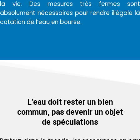
la vie. Des mesures très fermes sont
absolument nécessaires pour rendre illégale la
cotation de l’eau en bourse.
L’eau doit rester un bien
commun,
pas devenir un objet
de spéculations