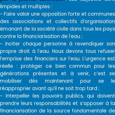
limpides et multiples :
- Faire valoir une opposition forte et communes
des associations et collectifs d’organisation
émanant de la société civile dans tous les pays
contre la financiarisation de l’eau ;
- Inciter chaque personne à revendiquer son
propre droit à l’eau. Nous devons tous refuser
l’emprise des financiers sur l’eau. L’urgence est
réelle : protéger ce bien commun pour les
générations présentes et à venir, c’est se
mobiliser dès maintenant pour se le
réapproprier avant qu’il ne soit trop tard ;
- Interpeller les pouvoirs publics, qui doivent
prendre leurs responsabilités et s’opposer à la
financiarisation de la source fondamentale de