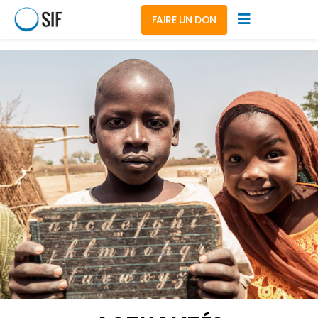
FAIRE UN DON