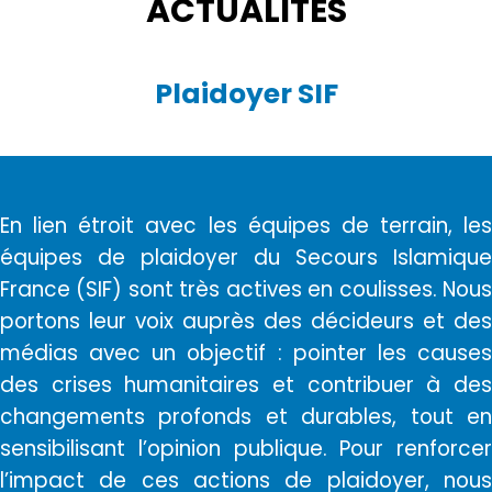
ACTUALITÉS
Plaidoyer SIF
En lien étroit avec les équipes de terrain, les
équipes de plaidoyer du Secours Islamique
France (SIF) sont très actives en coulisses. Nous
portons leur voix auprès des décideurs et des
médias avec un objectif : pointer les causes
des crises humanitaires et contribuer à des
changements profonds et durables, tout en
sensibilisant l’opinion publique. Pour renforcer
l’impact de ces actions de plaidoyer, nous