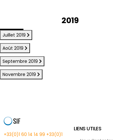
2019
Juillet 2019
Août 2019
Septembre 2019
Novembre 2019
LIENS UTILES
+33(0)1 60 14 14 99
+33(0)1