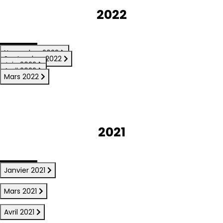
2022
Novembre 2022
Septembre 2022
Juin 2022
Avril 2022
Mars 2022
2021
Janvier 2021
Mars 2021
Avril 2021