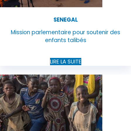
SENEGAL
Mission parlementaire pour soutenir des
enfants talibés
LIRE LA SUITE