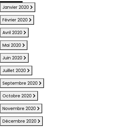
Janvier 2020
Février 2020
Avril 2020
Mai 2020
Juin 2020
Juillet 2020
Septembre 2020
Octobre 2020
Novembre 2020
Décembre 2020