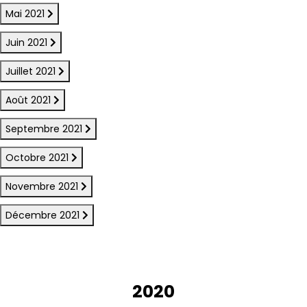
Mai 2021
Juin 2021
Juillet 2021
Août 2021
Septembre 2021
Octobre 2021
Novembre 2021
Décembre 2021
2020