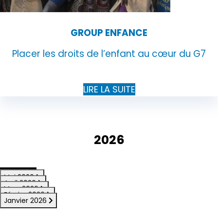
GROUP ENFANCE
Placer les droits de l’enfant au cœur du G7
LIRE LA SUITE
2026
Mai 2026
Avril 2026
Mars 2026
Février 2026
Janvier 2026