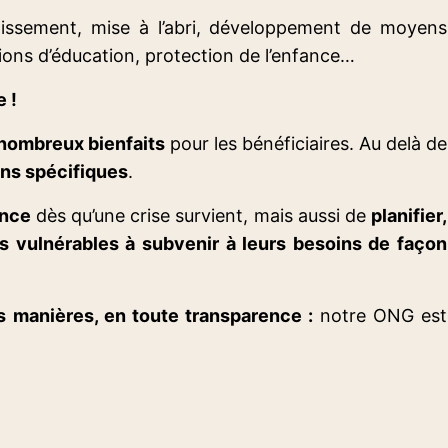
ainissement, mise à l’abri, développement de moyens
tions d’éducation, protection de l’enfance…
 !
nombreux bienfaits
pour les bénéficiaires. Au delà de
ins spécifiques
.
ence
dès qu’une crise survient, mais aussi de
planifier,
ns vulnérables à subvenir à leurs besoins de façon
s manières, en toute transparence :
notre ONG est