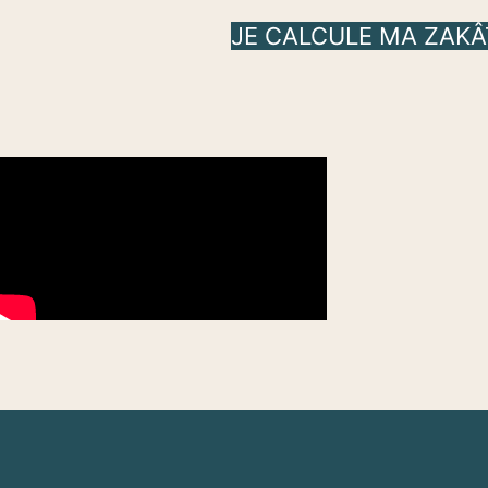
JE CALCULE MA ZAKÂ