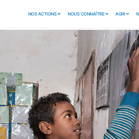
NOS ACTIONS
NOUS CONNAÎTRE
AGIR
N