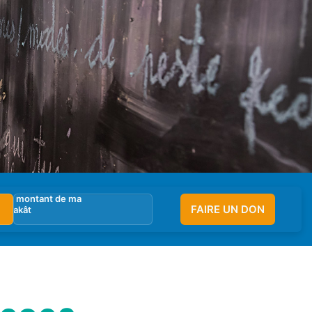
FAIRE UN DON