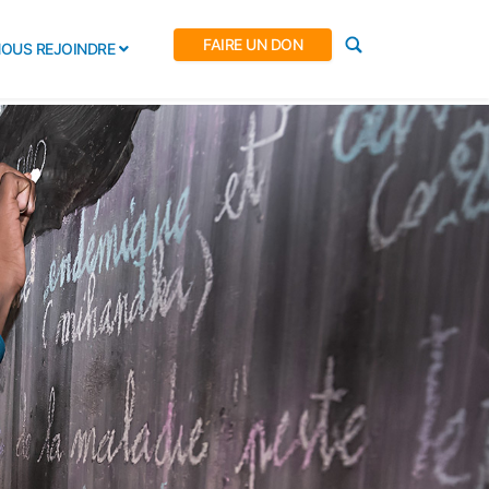
FAIRE UN DON
OUS REJOINDRE