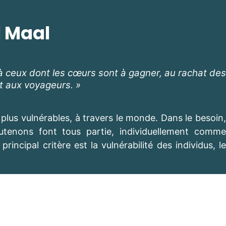
l Maal
à ceux dont les cœurs sont à gagner, au rachat des
et aux voyageurs. »
plus vulnérables, à travers le monde. Dans le besoin,
tenons font tous partie, individuellement comme
ncipal critère est la vulnérabilité des individus, le