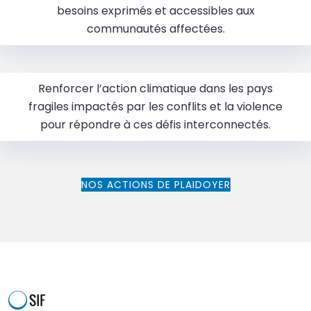
besoins exprimés et accessibles aux
communautés affectées.
Renforcer l’action climatique dans les pays
fragiles impactés par les conflits et la violence
pour répondre à ces défis interconnectés.
NOS ACTIONS DE PLAIDOYER