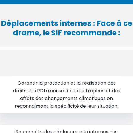
Déplacements internes : Face à ce
drame, le SIF recommande :
Garantir la protection et la réalisation des
droits des PDI à cause de catastrophes et des
effets des changements climatiques en
reconnaissant la spécificité de leur situation.
Reconnaître les déplacements internes dus