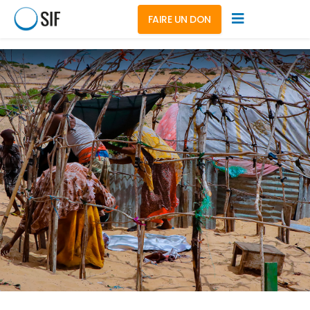
FAIRE UN DON