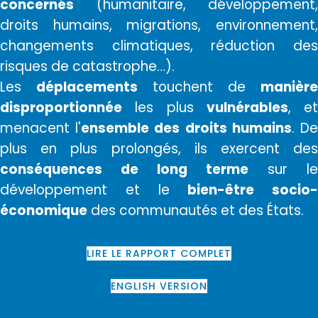
concernés
(humanitaire, développement,
droits humains, migrations, environnement,
changements climatiques, réduction des
risques de catastrophe…).
Les
déplacements
touchent de
manière
disproportionnée
les plus
vulnérables
, et
menacent l'
ensemble des droits humains
. D
plus en plus prolongés, ils exercent des
conséquences de long terme
sur le
développement et le
bien-être socio-
économique
des communautés et des États.
LIRE LE RAPPORT COMPLET
ENGLISH VERSION