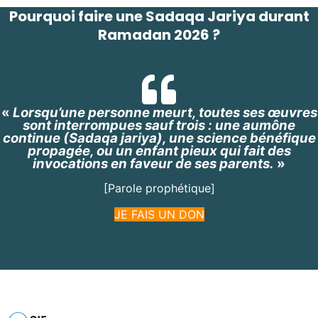
Pourquoi faire une Sadaqa Jariya durant
Ramadan 2026 ?
«
Lorsqu’une personne meurt, toutes ses œuvres
sont interrompues sauf trois : une aumône
continue (Sadaqa jariya), une science bénéfique
propagée, ou un enfant pieux qui fait des
invocations en faveur de ses parents.
»
[Parole prophétique]
JE FAIS UN DON