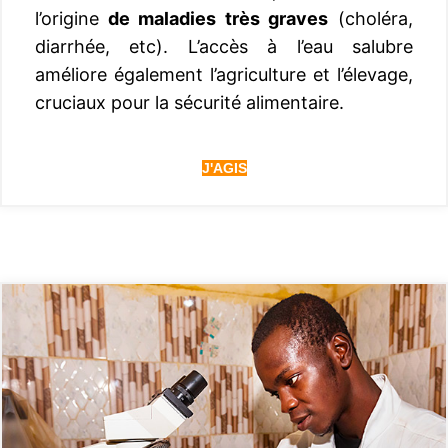
l’origine
de maladies très graves
(choléra,
diarrhée, etc). L’accès à l’eau salubre
améliore également l’agriculture et l’élevage,
cruciaux pour la sécurité alimentaire.
J'AGIS