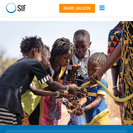
FAIRE UN DON