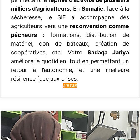
milliers d’agriculteurs
. En
Somalie
, face à la
sécheresse, le SIF a accompagné des
agriculteurs vers une
reconversion comme
pêcheurs
: formations, distribution de
matériel, don de bateaux, création de
coopératives, etc. Votre
Sadaqa Jariya
améliore le quotidien, tout en permettant un
retour à l’autonomie, et une meilleure
résilience face aux crises.
J'AGIS