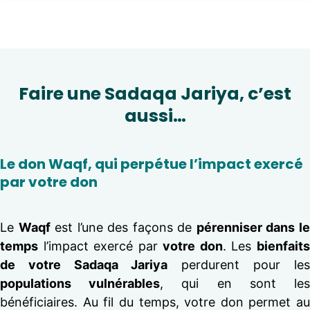
Faire une Sadaqa Jariya, c’est
aussi…
Le don Waqf, qui perpétue l’impact exercé
par votre don
Le
Waqf
est l’une des façons de
pérenniser dans l
temps
l’impact exercé par
votre don
. Les
bienfait
de votre Sadaqa Jariya
perdurent pour les
populations vulnérables
, qui en sont le
bénéficiaires. Au fil du temps, votre don permet au