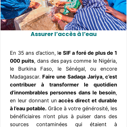
Assurer l’accès
à l’eau
En 35 ans d’action, l
e SIF a foré de plus de 1
000 puits
, dans des pays comme le Nigéria,
le Burkina Faso, le Sénégal, ou encore
Madagascar.
Faire une Sadaqa Jariya, c’est
contribuer à transformer le quotidien
d’innombrables personnes dans le besoin
,
en leur donnant un
accès direct et durable
à l’eau potable.
Grâce à votre générosité, les
bénéficiaires n’ont plus à puiser dans des
sources contaminées qui étaient à