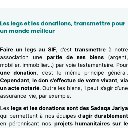
Les legs et les donations, transmettre pour
un monde meilleur
Faire un legs au SIF
, c’est
transmettre
à notre
association une
partie de ses biens
(argent
mobilier, immobilier…) par voie testamentaire. Pour
une donation
, c’est le même principe général
Cependant, le don s’effectue de votre vivant, via
un acte notarié
. Outre les biens, il peut s’agir d’un
assurance-vie, par exemple.
Les
legs et les donations sont des Sadaqa Jariya
qui permettent à nos équipes d’
agir durablemen
en pérennisant nos
projets humanitaires sur le