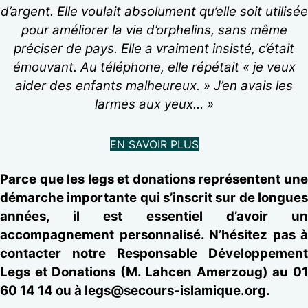
d’argent. Elle voulait absolument qu’elle soit utilisée
pour améliorer la vie d’orphelins, sans même
préciser de pays. Elle a vraiment insisté, c’était
émouvant. Au téléphone, elle répétait « je veux
aider des enfants malheureux. » J’en avais les
larmes aux yeux… »
EN SAVOIR PLUS
Parce que les legs et donations représentent une
démarche importante qui s’inscrit sur de longues
années, il est essentiel d’avoir un
accompagnement personnalisé. N’hésitez pas à
contacter notre Responsable Développement
Legs et Donations (M. Lahcen Amerzoug) au 01
60 14 14 ou à
legs@secours-islamique.org
.