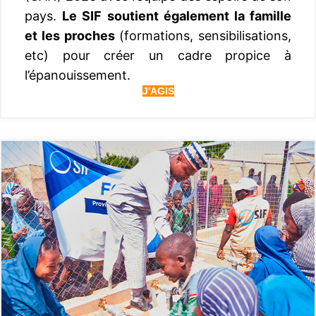
pays.
Le SIF soutient également la famille
et les proches
(formations, sensibilisations,
etc) pour créer un cadre propice à
l’épanouissement.
J'AGIS