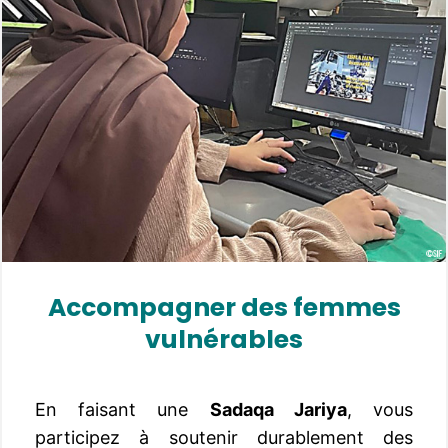
Accompagner
des femmes
vulnérables
En faisant une
Sadaqa Jariya
, vous
participez à soutenir durablement des