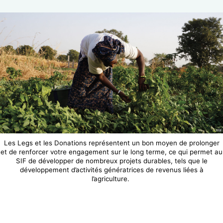
Les Legs et les Donations représentent un bon moyen de prolonger
et de renforcer votre engagement sur le long terme, ce qui permet au
SIF de développer de nombreux projets durables, tels que le
développement d’activités génératrices de revenus liées à
l’agriculture.