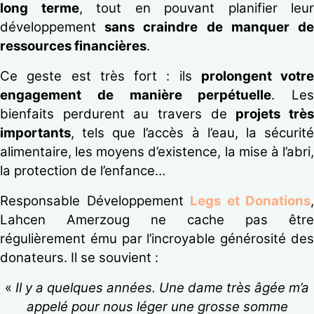
long terme
, tout en pouvant planifier leur
développement
sans craindre de manquer de
ressources financières
.
Ce geste est très fort : ils
prolongent votre
engagement de manière perpétuelle
. Les
bienfaits perdurent au travers de
projets trè
importants
, tels que l’accès à l’eau, la sécurité
alimentaire, les moyens d’existence, la mise à l’abri,
la protection de l’enfance…
Responsable Développement
Legs et Donations
,
Lahcen Amerzoug ne cache pas être
régulièrement ému par l’incroyable générosité des
donateurs. Il se souvient :
«
Il y a quelques années. Une dame très âgée m’a
appelé pour nous léger une grosse somme