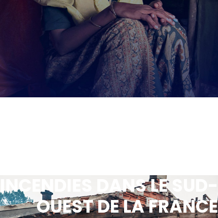
INCENDIES DANS LE SUD-
OUEST DE LA FRANCE