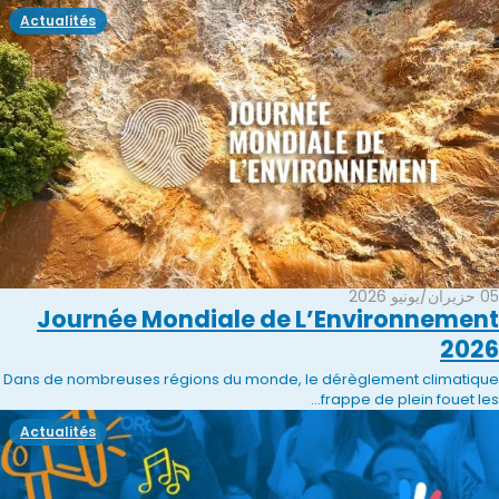
Actualités
05 حزيران/يونيو 2026
Journée Mondiale de L’Environnement
2026
Dans de nombreuses régions du monde, le dérèglement climatique
frappe de plein fouet les...
Actualités