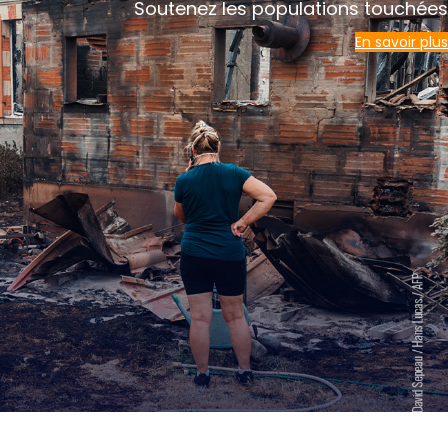
Soutenez les populations touchées
En savoir plus