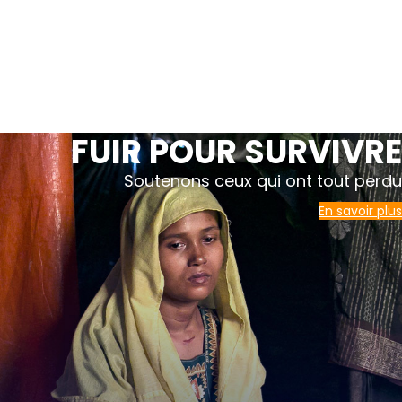
FUIR POUR SURVIVRE
Soutenons ceux qui ont tout perdu
En savoir plus