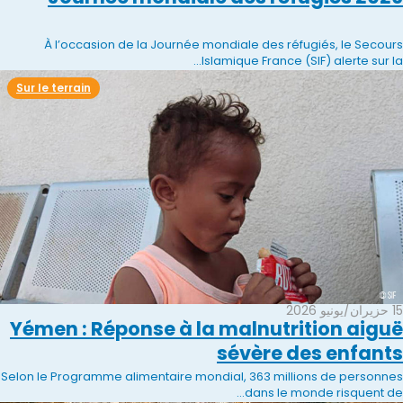
À l’occasion de la Journée mondiale des réfugiés, le Secours
Islamique France (SIF) alerte sur la...
Sur le terrain
15 حزيران/يونيو 2026
Yémen : Réponse à la malnutrition aiguë
sévère des enfants
Selon le Programme alimentaire mondial, 363 millions de personnes
dans le monde risquent de...