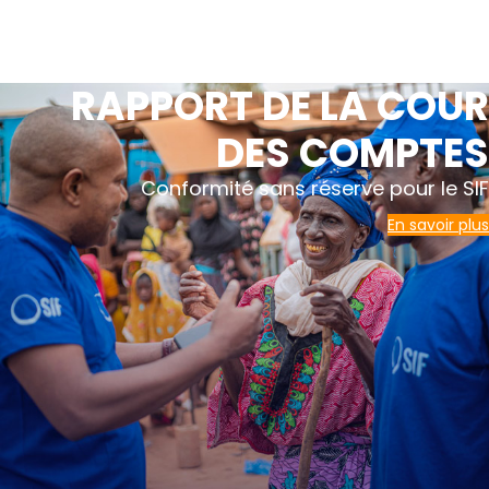
RAPPORT DE LA COUR
DES COMPTES
Conformité sans réserve pour le SIF
En savoir plus