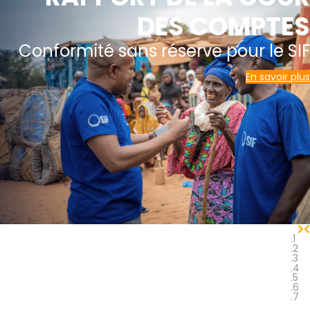
DES COMPTES
Conformité sans réserve pour le SIF
En savoir plus