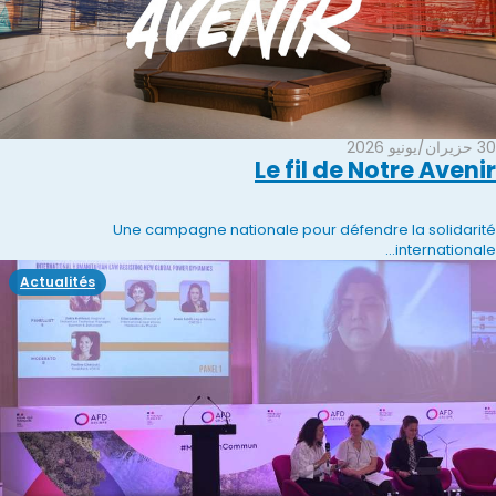
30 حزيران/يونيو 2026
Le fil de Notre Avenir
Une campagne nationale pour défendre la solidarité
internationale...
Actualités