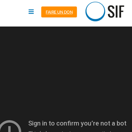
FAIRE UN DON