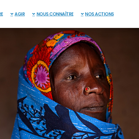
RE
AGIR
NOUS CONNAÎTRE
NOS ACTIONS