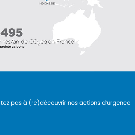
itez pas à (re)découvrir nos actions d’urgence