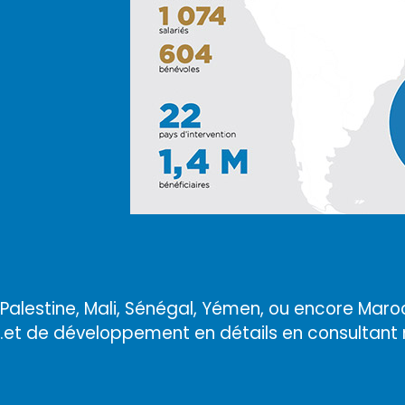
Palestine, Mali, Sénégal, Yémen, ou encore Maro
et de développement en détails en consultant 