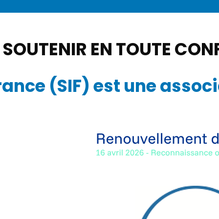
SOUTENIR EN TOUTE CONFI
rance (SIF) est une assoc