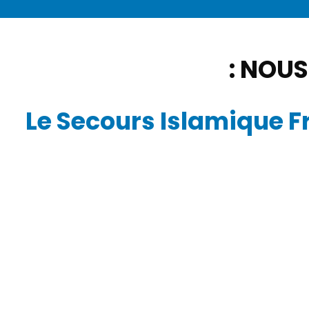
NOUS 
Le Secours Islamique F