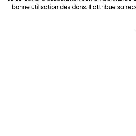
bonne utilisation des dons. Il attribue sa r