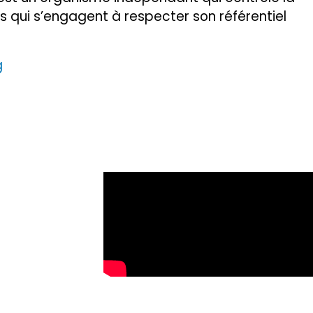
ns qui s’engagent à respecter son référentiel
g