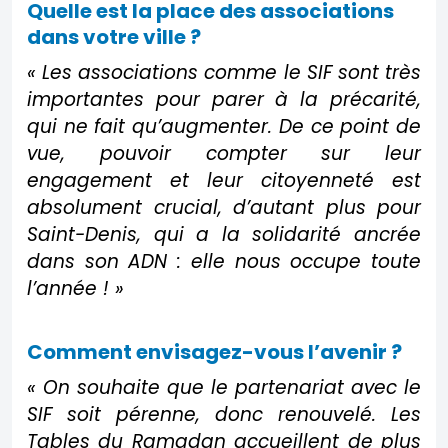
Quelle est la place des associations
dans votre ville ?
« Les associations comme le SIF sont très
importantes pour parer à la précarité,
qui ne fait qu’augmenter. De ce point de
vue, pouvoir compter sur leur
engagement et leur citoyenneté est
absolument crucial, d’autant plus pour
Saint-Denis, qui a la solidarité ancrée
dans son ADN : elle nous occupe toute
l’année ! »
Comment envisagez-vous l’avenir ?
« On souhaite que le partenariat avec le
SIF soit pérenne, donc renouvelé. Les
Tables du Ramadan accueillent de plus