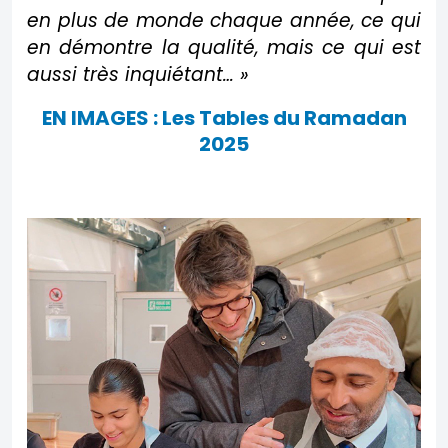
en plus de monde chaque année, ce qui
en démontre la qualité, mais ce qui est
aussi très inquiétant… »
EN IMAGES : Les Tables du Ramadan
2025