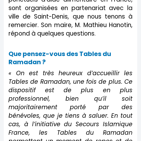
sont organisées en partenariat avec la
ville de Saint-Denis, que nous tenons à
remercier. Son maire, M. Mathieu Hanotin,
répond à quelques questions.
Que pensez-vous des Tables du
Ramadan ?
« On est très heureux d’accueillir les
Tables de Ramadan, une fois de plus. Ce
dispositif est de plus en plus
professionnel, bien qu’il soit
majoritairement porté par des
bénévoles, que je tiens à saluer. En tout
cas, à l’initiative du Secours Islamique
France, les Tables du Ramadan