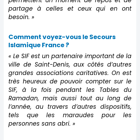
permettent un moment de repos et de
partage à celles et ceux qui en ont
besoin. »
Comment voyez-vous le Secours
Islamique France ?
« Le SIF est un partenaire important de la
ville de Saint-Denis, aux côtés d’autres
grandes associations caritatives. On est
très heureux de pouvoir compter sur le
SIF, à la fois pendant les Tables du
Ramadan, mais aussi tout au long de
l’année, au travers d’autres dispositifs,
tels que les maraudes pour les
personnes sans abri. »