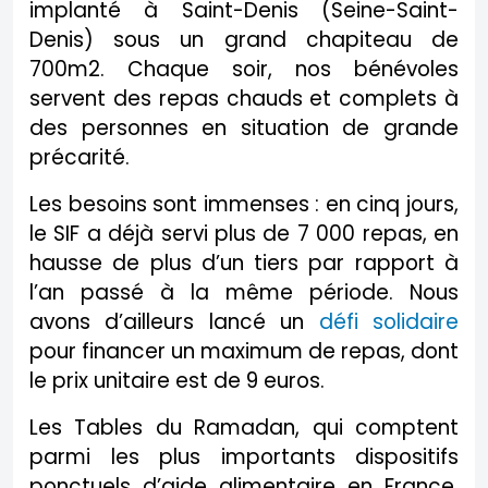
implanté à Saint-Denis (Seine-Saint-
Denis) sous un grand chapiteau de
700m2. Chaque soir, nos bénévoles
servent des repas chauds et complets à
des personnes en situation de grande
précarité.
Les besoins sont immenses : en cinq jours,
le SIF a déjà servi plus de 7 000 repas, en
hausse de plus d’un tiers par rapport à
l’an passé à la même période. Nous
avons d’ailleurs lancé un
défi solidaire
pour financer un maximum de repas, dont
le prix unitaire est de 9 euros.
Les Tables du Ramadan, qui comptent
parmi les plus importants dispositifs
ponctuels d’aide alimentaire en France,