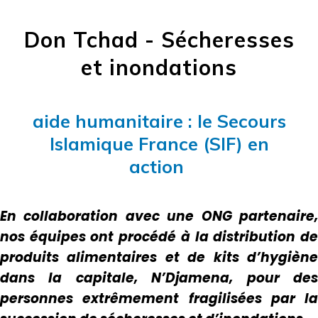
Don Tchad - Sécheresses
et inondations
aide humanitaire : le Secours
Islamique France (SIF) en
action
En collaboration avec une ONG partenaire,
nos équipes ont procédé à la distribution de
produits alimentaires et de kits d’hygiène
dans la capitale, N’Djamena, pour des
personnes extrêmement fragilisées par la