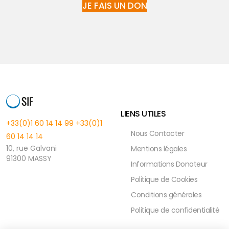
JE FAIS UN DON
LIENS UTILES
+33(0)1 60 14 14 99
+33(0)1
Nous Contacter
60 14 14 14
10, rue Galvani
Mentions légales
91300 MASSY
Informations Donateur
Politique de Cookies
Conditions générales
Politique de confidentialité