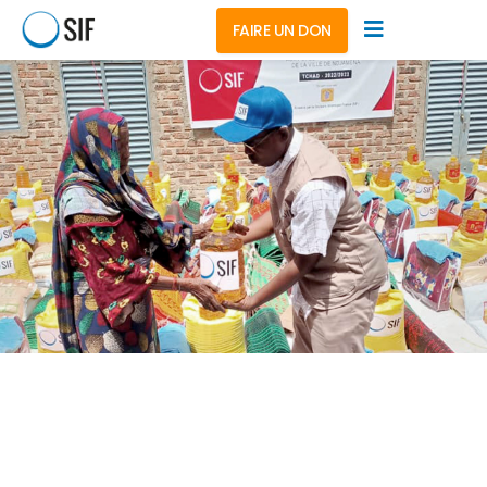
FAIRE UN DON