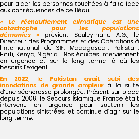
pour aider les personnes touchées à faire face
aux conséquences de ce fléau.
« Le réchauffement climatique est une
catastrophe pour les populations
démunies »
prévient Souleymane A.G., l
Directeur des Programmes et des Opérations à
l’international du SIF. Madagascar, Pakistan,
Haïti, Kenya, Nigéria… Nos équipes interviennent
en urgence et sur le long terme là où les
besoins l’exigent.
En 2022, le Pakistan avait subi des
inondations de grande ampleur
à la suite
d’une sécheresse prolongée. Présent sur place
depuis 2008, le Secours Islamique France était
intervenu en urgence pour soutenir les
populations sinistrées, et continue d’agir sur le
long terme.