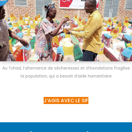
Au Tchad, l’alternance de sécheresses et d’inondations fragilise
la population, qui a besoin d’aide humanitaire
J’AGIS AVEC LE SIF