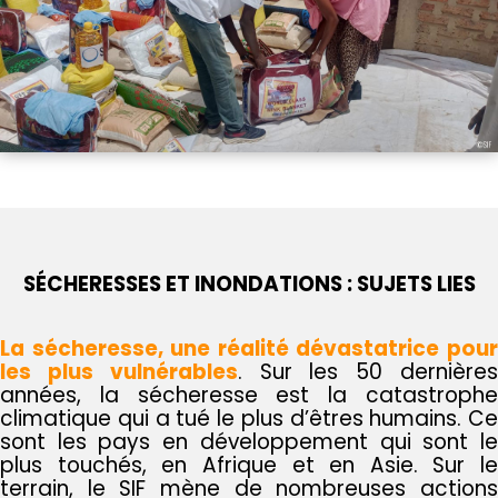
SÉCHERESSES ET INONDATIONS : SUJETS LIES
La sécheresse, une réalité dévastatrice pour
les plus vulnérables
. Sur les 50 dernière
années, la sécheresse est la catastrophe
climatique qui a tué le plus d’êtres humains. Ce
sont les pays en développement qui sont le
plus touchés, en Afrique et en Asie. Sur le
terrain, le SIF mène de nombreuses actions