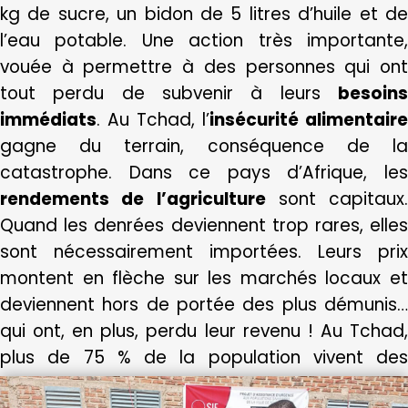
kg de sucre, un bidon de 5 litres d’huile et de
l’eau potable. Une action très importante,
vouée à permettre à des personnes qui ont
tout perdu de subvenir à leurs
besoins
immédiats
. Au Tchad, l’
insécurité alimentaire
gagne du terrain, conséquence de la
catastrophe. Dans ce pays d’Afrique, les
rendements de l’agriculture
sont capitaux.
Quand les denrées deviennent trop rares, elles
sont nécessairement importées. Leurs prix
montent en flèche sur les marchés locaux et
deviennent hors de portée des plus démunis…
qui ont, en plus, perdu leur revenu ! Au Tchad,
plus de 75 % de la population vivent des
travaux agricoles…