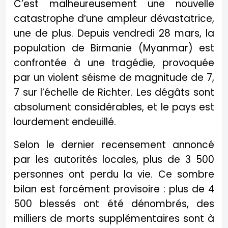
C’est malheureusement une nouvelle
catastrophe d’une ampleur dévastatrice,
une de plus. Depuis vendredi 28 mars, la
population de Birmanie (Myanmar) est
confrontée à une tragédie, provoquée
par un violent séisme de magnitude de 7,
7 sur l’échelle de Richter. Les dégâts sont
absolument considérables, et le pays est
lourdement endeuillé.
Selon le dernier recensement annoncé
par les autorités locales, plus de 3 500
personnes ont perdu la vie. Ce sombre
bilan est forcément provisoire : plus de 4
500 blessés ont été dénombrés, des
milliers de morts supplémentaires sont à