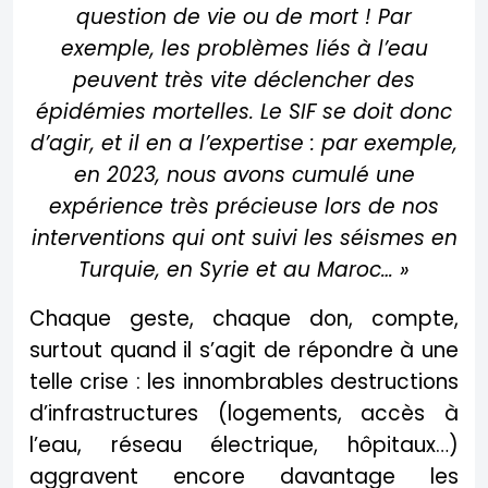
question de vie ou de mort ! Par
exemple, les problèmes liés à l’eau
peuvent très vite déclencher des
épidémies mortelles. Le SIF se doit donc
d’agir, et il en a l’expertise : par exemple,
en 2023, nous avons cumulé une
expérience très précieuse lors de nos
interventions qui ont suivi les séismes en
Turquie, en Syrie et au Maroc… »
Chaque geste, chaque don, compte,
surtout quand il s’agit de répondre à une
telle crise : les innombrables destructions
d’infrastructures (logements, accès à
l’eau, réseau électrique, hôpitaux…)
aggravent encore davantage les