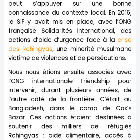
peut s’appuyer sur une bonne
connaissance du contexte local. En 2016,
le SIF y avait mis en place, avec l’ONG
française Solidarités International, des
actions d’aide d’urgence face à la
crise
des Rohingyas
, une minorité musulmane
victime de violences et de persécutions.
Nous nous étions ensuite associés avec
l’ONG internationale Friendship pour
intervenir, durant plusieurs années, de
l’autre côté de la frontière. C’était au
Bangladesh, dans le camp de Cox’s
Bazar. Ces actions étaient destinées à
soutenir des milliers de réfugiés
Rohingyas : aide alimentaire, accès à