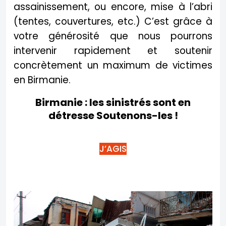
assainissement, ou encore, mise à l’abri
(tentes, couvertures, etc.) C’est grâce à
votre générosité que nous pourrons
intervenir rapidement et soutenir
concrètement un maximum de victimes
en Birmanie.
Birmanie : les sinistrés sont en
détresse
Soutenons-les !
J’AGIS