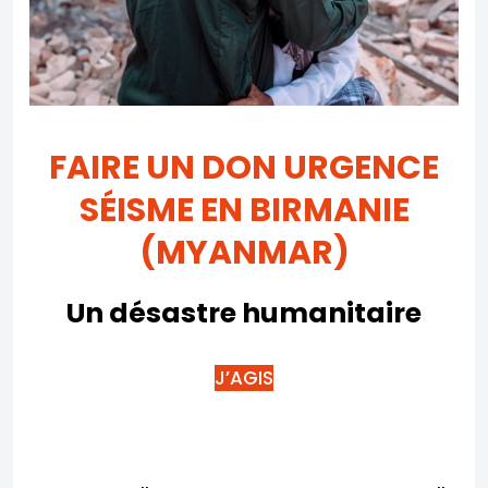
FAIRE UN DON
URGENCE
SÉISME EN BIRMANIE
(MYANMAR)
Un désastre humanitaire
J’AGIS