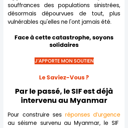
souffrances des populations sinistrées,
désormais dépourvues de tout, plus
vulnérables qu'elles ne l'ont jamais été.
Face à cette catastrophe, soyons
solidaires
J’APPORTE MON SOUTIEN
Le Saviez-Vous ?
Par le passé, le SIF est déjà
intervenu au Myanmar
Pour construire ses
réponses d’urgence
au séisme survenu au Myanmar, le SIF