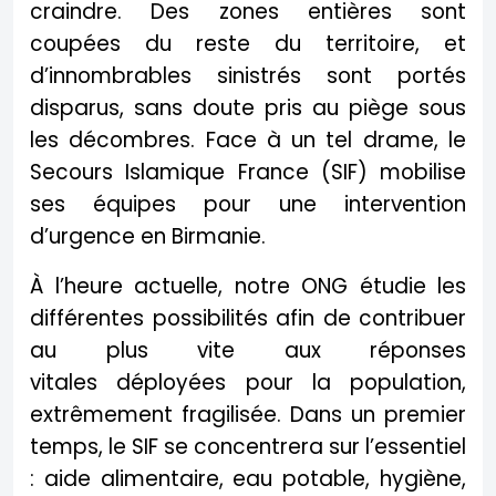
craindre. Des zones entières sont
coupées du reste du territoire, et
d’innombrables sinistrés sont portés
disparus, sans doute pris au piège sous
les décombres. Face à un tel drame, le
Secours Islamique France (SIF) mobilise
ses équipes pour une intervention
d’urgence en Birmanie.
À l’heure actuelle, notre ONG étudie les
différentes possibilités afin de contribuer
au plus vite aux réponses
vitales déployées pour la population,
extrêmement fragilisée. Dans un premier
temps, le SIF se concentrera sur l’essentiel
: aide alimentaire, eau potable, hygiène,