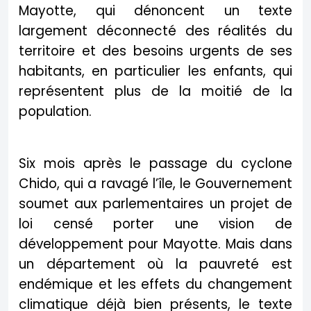
Mayotte, qui dénoncent un texte
largement déconnecté des réalités du
territoire et des besoins urgents de ses
habitants, en particulier les enfants, qui
représentent plus de la moitié de la
population.
Six mois après le passage du cyclone
Chido, qui a ravagé l’île, le Gouvernement
soumet aux parlementaires un projet de
loi censé porter une vision de
développement pour Mayotte. Mais dans
un département où la pauvreté est
endémique et les effets du changement
climatique déjà bien présents, le texte