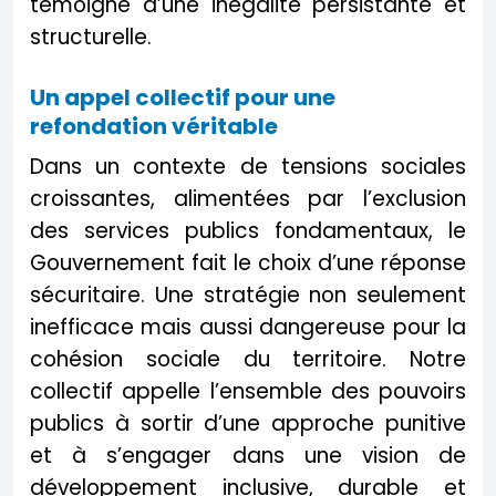
témoigne d’une inégalité persistante et
structurelle.
Un appel collectif pour une
refondation véritable
Dans un contexte de tensions sociales
croissantes, alimentées par l’exclusion
des services publics fondamentaux, le
Gouvernement fait le choix d’une réponse
sécuritaire. Une stratégie non seulement
inefficace mais aussi dangereuse pour la
cohésion sociale du territoire. Notre
collectif appelle l’ensemble des pouvoirs
publics à sortir d’une approche punitive
et à s’engager dans une vision de
développement inclusive, durable et