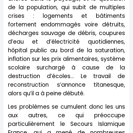
de la population, qui subit de multiples
crises : logements et bâtiments
fortement endommagés voire détruits,
décharges sauvage de débris, coupures
d’eau et d’électricité quotidiennes,
hôpital public au bord de la saturation,
inflation sur les prix alimentaires, système
scolaire surchargé à cause de la
destruction d’écoles… Le travail de
reconstruction s’annonce titanesque,
alors qu’il a à peine débuté.
Les problèmes se cumulent donc les uns
aux autres, ce qui préoccupe
particulièrement le Secours Islamique
France, qui a mené de nombreuses