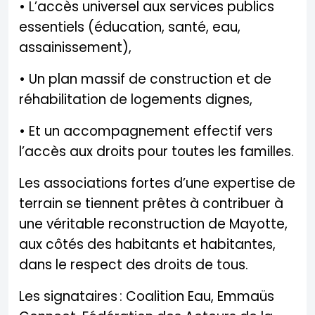
• L’accès universel aux services publics
essentiels (éducation, santé, eau,
assainissement),
• Un plan massif de construction et de
réhabilitation de logements dignes,
• Et un accompagnement effectif vers
l’accès aux droits pour toutes les familles.
Les associations fortes d’une expertise de
terrain se tiennent prêtes à contribuer à
une véritable reconstruction de Mayotte,
aux côtés des habitants et habitantes,
dans le respect des droits de tous.
Les signataires : Coalition Eau, Emmaüs