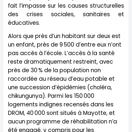
fait l’impasse sur les causes structurelles
des crises sociales, sanitaires et
éducatives.
Alors que près d’un habitant sur deux est
un enfant, près de 9 500 d’entre eux n’ont
pas accès à l’école. L’accès à la santé
reste dramatiquement restreint, avec
près de 30 % de la population non
raccordée au réseau d’eau potable et
une succession d’épidémies (choléra,
chikungunya). Parmi les 150 000
logements indignes recensés dans les
DROM, 40 000 sont situés à Mayotte, et
aucun programme de réhabilitation n’a
été engagé, y compris pour les