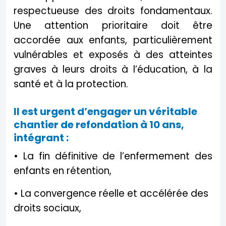
respectueuse des droits fondamentaux.
Une attention prioritaire doit être
accordée aux enfants, particulièrement
vulnérables et exposés à des atteintes
graves à leurs droits à l’éducation, à la
santé et à la protection.
Il est urgent d’engager un véritable
chantier de refondation à 10 ans,
intégrant :
• La fin définitive de l’enfermement des
enfants en rétention,
• La convergence réelle et accélérée des
droits sociaux,