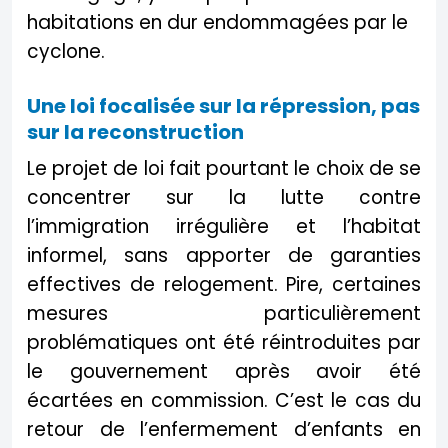
habitations en dur endommagées par le
cyclone.
Une loi focalisée sur la répression, pas
sur la reconstruction
Le projet de loi fait pourtant le choix de se
concentrer sur la lutte contre
l’immigration irrégulière et l’habitat
informel, sans apporter de garanties
effectives de relogement. Pire, certaines
mesures particulièrement
problématiques ont été réintroduites par
le gouvernement après avoir été
écartées en commission. C’est le cas du
retour de l’enfermement d’enfants en