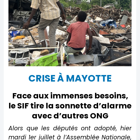
CRISE À MAYOTTE
Face aux immenses besoins,
le SIF tire la sonnette d’alarme
avec d’autres ONG
Alors que les députés ont adopté, hier
mardi 1er juillet à l’Assemblée Nationale,