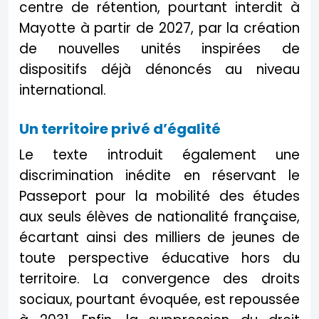
centre de rétention, pourtant interdit à
Mayotte à partir de 2027, par la création
de nouvelles unités inspirées de
dispositifs déjà dénoncés au niveau
international.
Un territoire privé d’égalité
Le texte introduit également une
discrimination inédite en réservant le
Passeport pour la mobilité des études
aux seuls élèves de nationalité française,
écartant ainsi des milliers de jeunes de
toute perspective éducative hors du
territoire. La convergence des droits
sociaux, pourtant évoquée, est repoussée