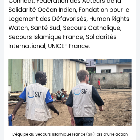
Connect, Fédération des Acteurs de la
Solidarité Océan Indien, Fondation pour le
Logement des Défavorisés, Human Rights
Watch, Santé Sud, Secours Catholique,
Secours Islamique France, Solidarités
International, UNICEF France.
L’équipe du Secours Islamique France (SIF) lors d’une action