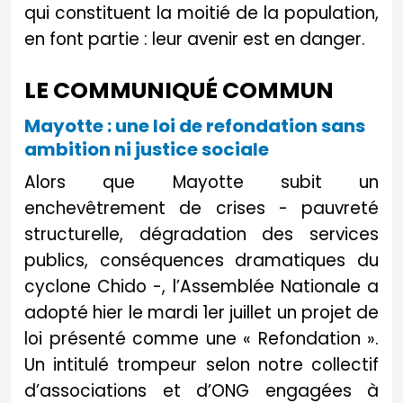
qui constituent la moitié de la population,
en font partie : leur avenir est en danger.
LE COMMUNIQUÉ COMMUN
Mayotte : une loi de refondation sans
ambition ni justice sociale
Alors que Mayotte subit un
enchevêtrement de crises - pauvreté
structurelle, dégradation des services
publics, conséquences dramatiques du
cyclone Chido -, l’Assemblée Nationale a
adopté hier le mardi 1er juillet un projet de
loi présenté comme une « Refondation ».
Un intitulé trompeur selon notre collectif
d’associations et d’ONG engagées à