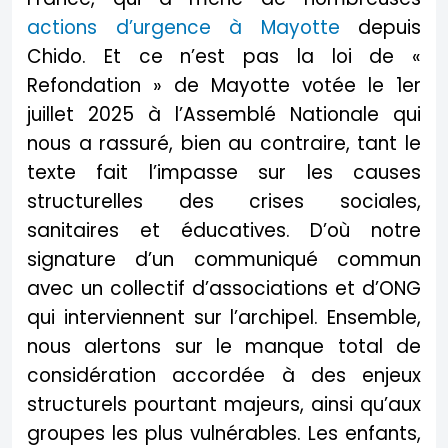
actions d’urgence à Mayotte
depuis
Chido. Et ce n’est pas la loi de «
Refondation » de Mayotte votée le 1er
juillet 2025 à l’Assemblé Nationale qui
nous a rassuré, bien au contraire, tant le
texte fait l’impasse sur les causes
structurelles des crises sociales,
sanitaires et éducatives. D’où notre
signature d’un communiqué commun
avec un collectif d’associations et d’ONG
qui interviennent sur l’archipel. Ensemble,
nous alertons sur le manque total de
considération accordée à des enjeux
structurels pourtant majeurs, ainsi qu’aux
groupes les plus vulnérables. Les enfants,