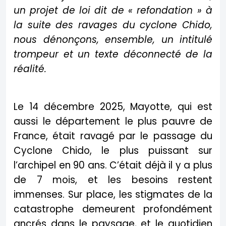
un projet de loi dit de « refondation » à
la suite des ravages du cyclone Chido,
nous dénonçons, ensemble, un intitulé
trompeur et un texte déconnecté de la
réalité.
Le 14 décembre 2025, Mayotte, qui est
aussi le département le plus pauvre de
France, était ravagé par le passage du
Cyclone Chido, le plus puissant sur
l’archipel en 90 ans. C’était déjà il y a plus
de 7 mois, et les besoins restent
immenses. Sur place, les stigmates de la
catastrophe demeurent profondément
ancrés dans le paysage, et le quotidien