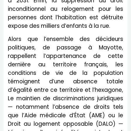
à 2031. Enfin, la suppression du droit
inconditionnel au relogement pour les
personnes dont l’habitation est détruite
expose des milliers d’enfants à la rue.
Alors que l’ensemble des décideurs
politiques, de passage à Mayotte,
rappellent l’appartenance de cette
dernière au territoire français, les
conditions de vie de la population
témoignent d’une absence totale
d’égalité entre ce territoire et l’hexagone,
Le maintien de discriminations juridiques
— notamment l’absence de droits tels
que l’Aide médicale d’État (AME) ou le
Droit au logement opposable (DALO) —