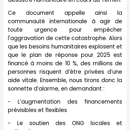
Ce document appelle ainsi la
communauté internationale à agir de
toute urgence pour empêcher
l'aggravation de cette catastrophe. Alors
que les besoins humanitaires explosent et
que le plan de réponse pour 2025 est
financé à moins de 10 %, des millions de
personnes risquent d’être privées d’une
aide vitale. Ensemble, nous tirons donc la
sonnette d’alarme, en demandant :
- L’augmentation des financements
prévisibles et flexibles
- Le soutien des ONG locales et