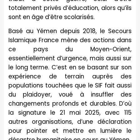
totalement privés d’éducation, alors qu’ils
sont en âge d’être scolarisés.
Basé au Yémen depuis 2018, le Secours
Islamique France mène des actions dans
ce pays du Moyen-Orient,
essentiellement d’urgence, mais aussi sur
le long terme. C’est en se basant sur son
expérience de terrain auprès des
populations touchées que le SIF fait aussi
du plaidoyer, voué à insuffler des
changements profonds et durables. D’où
la signature le 21 mai 2025, avec 115
autres organisations, d’une déclaration
pour pointer et mettre en lumière le
désastre humanitaire en cours au Yémen.