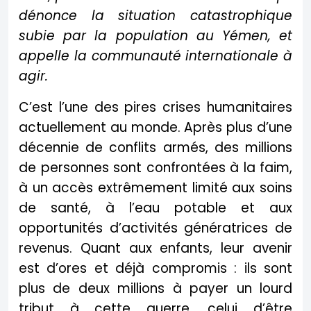
dénonce la situation catastrophique
subie par la population au Yémen, et
appelle la communauté internationale à
agir.
C’est l’une des pires crises humanitaires
actuellement au monde. Après plus d’une
décennie de conflits armés, des millions
de personnes sont confrontées à la faim,
à un accès extrêmement limité aux soins
de santé, à l’eau potable et aux
opportunités d’activités génératrices de
revenus. Quant aux enfants, leur avenir
est d’ores et déjà compromis : ils sont
plus de deux millions à payer un lourd
tribut à cette guerre, celui d’être