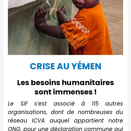
CRISE AU YÉMEN
Les besoins humanitaires
sont immenses !
Le SIF s’est associé à 115 autres
organisations, dont de nombreuses du
réseau ICVA auquel appartient notre
ONG, pour une déclaration commune qui