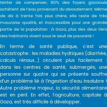
tenter de compenser, 90% des foyers gazaouis
achètent de l’eau provenant du dessalement. Même
de dix à trente fois plus chère, elle reste de très
mauvaise qualité, et inaccessible pour une grande
partie de la population : à Gaza, plus des deux tiers
des habitants vivent sous le seuil de pauvreté !
En terme de santé publique, c’est une
catastrophe : les maladies hydriques (diarrhée,
calculs
rénaux...
) circulent plus facilement 
dans les centres de santé, submergés, une
personne sur quatre qui se présente souffre
d’un problème lié à l’ingestion d’eau insalubre !
Autre problème majeur, la sécurité alimentaire
est en péril. En effet, l’agriculture, capitale à
Gaza, est très difficile à développer.