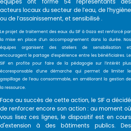
équipes ont formé 54 représentants des
acteurs locaux du secteur de l’eau, de l’hygiène
ou de l’assainissement, et sensibilisé .
Le projet de traitement des eaux du SIF à Gaza est renforcé par
la mise en place d’un accompagnement dans la durée. Nos
équipes organisent des ateliers de sensibilisation et
encouragent le partage d’expérience entre les bénéficiaires. Le
SIF en profite pour faire de la pédagogie sur l’intérêt plus
écoresponsable d’une démarche qui permet de limiter le
gaspillage de l’eau consommable, en améliorant la gestion de
la ressource.
Face au succès de cette action, le SIF a décidé
de renforcer encore son action : au moment où
vous lisez ces lignes, le dispositif est en cours
d'extension à des bâtiments publics. Des