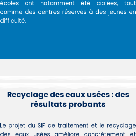
écoles ont notamment été ciblées, tout
comme des centres réservés à des jeunes en
difficulté.
Recyclage des eaux usées : des
résultats probants
Le projet du SIF de traitement et le recyclage
des eaux usées améliore concrètement et