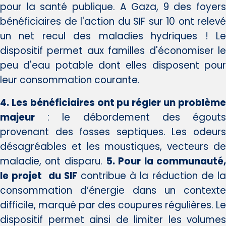
pour la santé publique. A Gaza, 9 des foyers
bénéficiaires de l'action du SIF sur 10 ont relevé
un net recul des maladies hydriques ! Le
dispositif permet aux familles d'économiser le
peu d'eau potable dont elles disposent pour
leur consommation courante.
4. Les bénéficiaires ont pu régler un problème
majeur
: le débordement des égouts
provenant des fosses septiques. Les odeurs
désagréables et les moustiques, vecteurs de
maladie, ont disparu.
5. Pour la communauté,
le projet du SIF
contribue à la réduction de l
consommation d’énergie dans un contexte
difficile, marqué par des coupures régulières. Le
dispositif permet ainsi de limiter les volumes