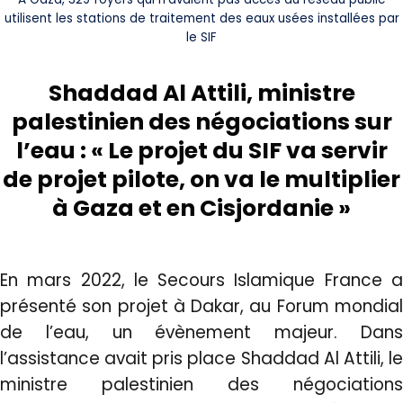
utilisent les stations de traitement des eaux usées installées par
le SIF
Shaddad Al Attili, ministre
palestinien des négociations sur
l’eau :
« Le projet du SIF va servir
de projet pilote, on va le multiplier
à Gaza et en Cisjordanie »
En mars 2022, le Secours Islamique France a
présenté son projet à Dakar, au Forum mondial
de l’eau, un évènement majeur. Dans
l’assistance avait pris place Shaddad Al Attili, le
ministre palestinien des négociations