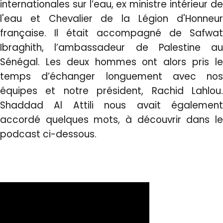
internationales sur l’eau, ex ministre intérieur de
l'eau et Chevalier de la Légion d'Honneur
française. Il était accompagné de Safwat
Ibraghith, l’ambassadeur de Palestine au
Sénégal. Les deux hommes ont alors pris le
temps d’échanger longuement avec nos
équipes et notre président, Rachid Lahlou.
Shaddad Al Attili nous
avait égalemen
accordé quelques mots, à découvrir dans le
podcast ci-dessous.