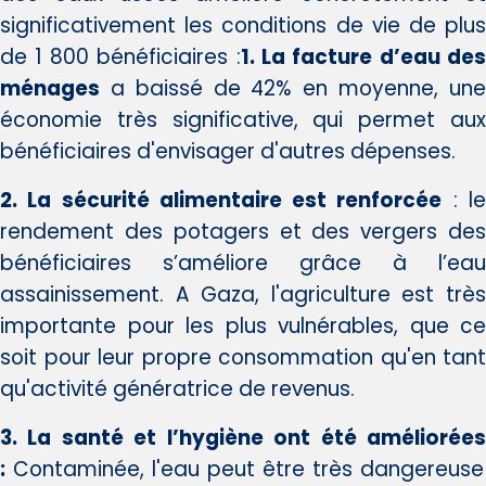
significativement les conditions de vie de plus
de 1 800 bénéficiaires :
1. La facture d’eau des
ménages
a baissé de 42% en moyenne, une
économie très significative, qui permet aux
bénéficiaires d'envisager d'autres dépenses.
2. La sécurité alimentaire est renforcée
: l
rendement des potagers et des vergers des
bénéficiaires s’améliore grâce à l’eau
assainissement. A Gaza, l'agriculture est très
importante pour les plus vulnérables, que ce
soit pour leur propre consommation qu'en tant
qu'activité génératrice de revenus.
3. La santé et l’hygiène ont été améliorées
:
Contaminée, l'eau peut être très dangereuse