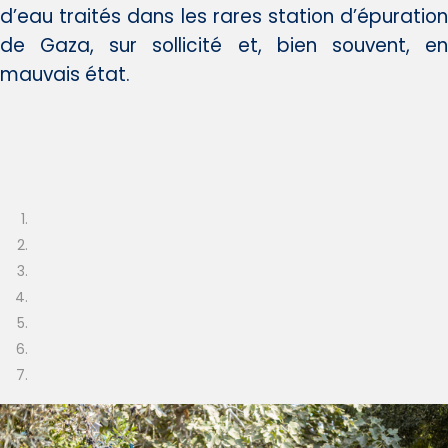
d’eau traités dans les rares station d’épuration
de Gaza, sur sollicité et, bien souvent, en
mauvais état.