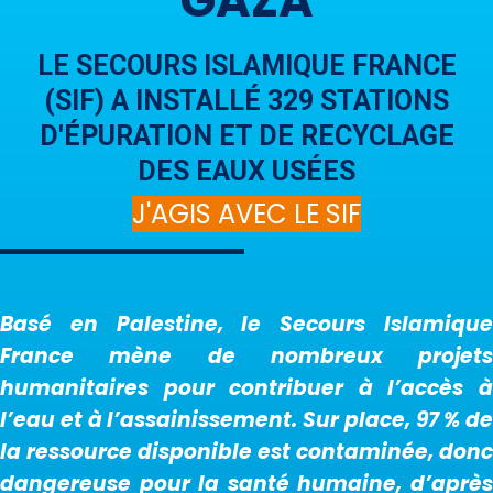
GAZA
LE SECOURS ISLAMIQUE FRANCE
(SIF) A INSTALLÉ 329 STATIONS
D'ÉPURATION ET DE RECYCLAGE
DES EAUX USÉES
J'AGIS AVEC LE SIF
Basé en Palestine, le Secours Islamique
France mène de nombreux projets
humanitaires pour contribuer à l’accès à
l’eau et à l’assainissement. Sur place, 97 % de
la ressource disponible est contaminée, donc
dangereuse pour la santé humaine, d’après