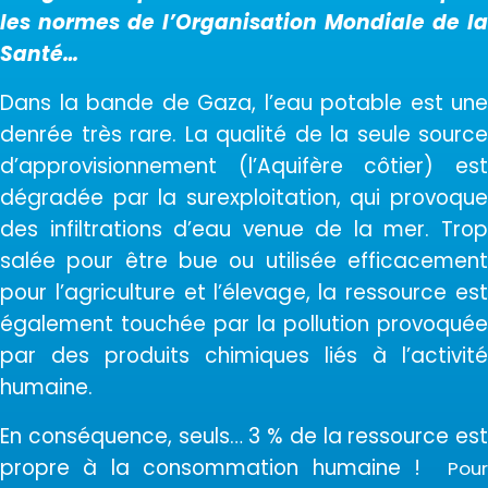
les normes de l’Organisation Mondiale de la
Santé…
Dans la bande de Gaza, l’eau potable est une
denrée très rare. La qualité de la seule source
d’approvisionnement (l’Aquifère côtier) est
dégradée par la surexploitation, qui provoque
des infiltrations d’eau venue de la mer. Trop
salée pour être bue ou utilisée efficacement
pour l’agriculture et l’élevage, la ressource est
également touchée par la pollution provoquée
par des produits chimiques liés à l’activité
humaine.
En conséquence, seuls… 3 % de la ressource est
propre à la consommation humaine !
Pour