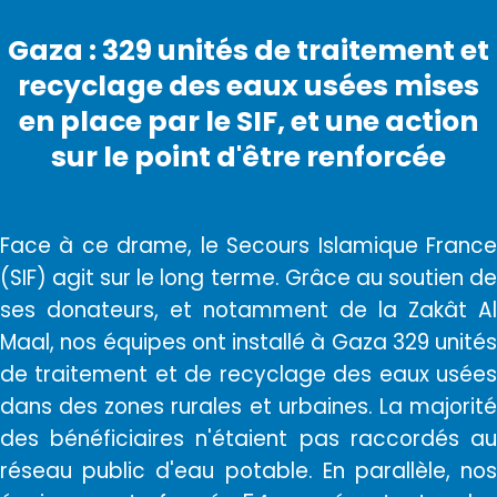
Gaza : 329 unités de traitement et
recyclage des eaux usées mises
en place par le SIF, et une action
sur le point d'être renforcée
Face à ce drame, le Secours Islamique France
(SIF) agit sur le long terme. Grâce au soutien de
ses donateurs, et notamment de la Zakât Al
Maal, nos équipes ont installé à Gaza 329 unités
de traitement et de recyclage des eaux usées
dans des zones rurales et urbaines. La majorité
des bénéficiaires n'étaient pas raccordés au
réseau public d'eau potable.
En parallèle, no