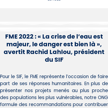
FME 2022 : « La crise de l’eau est
majeur, le danger est bien là »,
avertit Rachid Lahlou, président
du SIF
Pour le SIF, le FME représente l’occasion de faire
part de ses réponses humanitaires. En plus de
présenter nos projets menés au plus proche
des populations les plus vulnérables, notre ONG
formule des recommandations pour contribuer