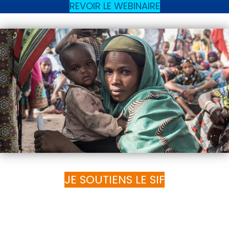
REVOIR LE WEBINAIRE
JE SOUTIENS LE SIF