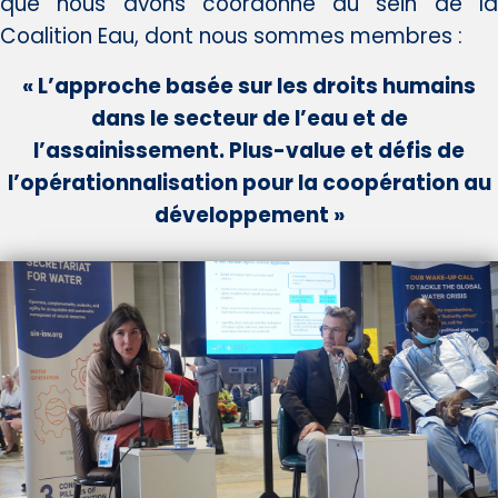
que nous avons coordonné au sein de la
Coalition Eau, dont nous sommes membres :
« L’approche basée sur les droits humains
dans le secteur de l’eau et de
l’assainissement. Plus-value et défis de
l’opérationnalisation pour la coopération au
développement »