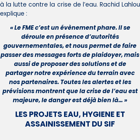
à la lutte contre la crise de l’eau. Rachid Lahlou
explique :
« Le FME c’est un évènement phare. Il se
déroule en présence d’autorités
gouvernementales, et nous permet de faire
passer des messages forts de plaidoyer, mais
aussi de proposer des solutions et de
partager notre expérience du terrain avec
nos partenaires. Toutes les alertes et les
prévisions montrent que la crise de l’eau est
majeure, le danger est déjà bien là… »
LES PROJETS EAU, HYGIENE ET
ASSAINISSEMENT DU SIF