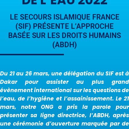
DE L’EAU 2022
LE SECOURS ISLAMIQUE FRANCE
(SIF) PRÉSENTE L’APPROCHE
BASÉE SUR LES DROITS HUMAINS
(ABDH)
Du 21 au 26 mars, une délégation du SIF est à
Dakar pour assister au plus grand
évènement international sur les questions de
l’eau, de l’hygiène et l’assainissement. Le 21
mars, notre ONG a pris la parole pour
présenter sa ligne directrice, l’ABDH, après
une cérémonie d’ouverture marquée par de