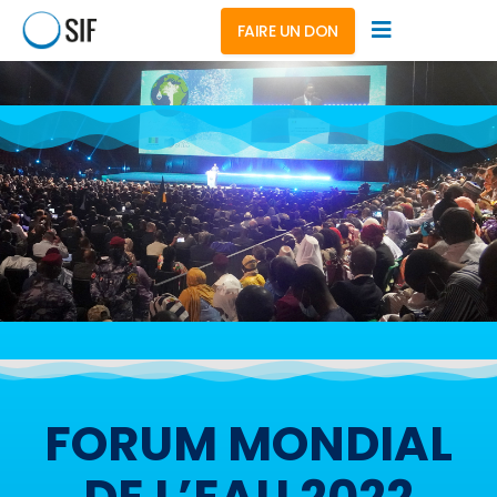
FAIRE UN DON
FORUM MONDIAL