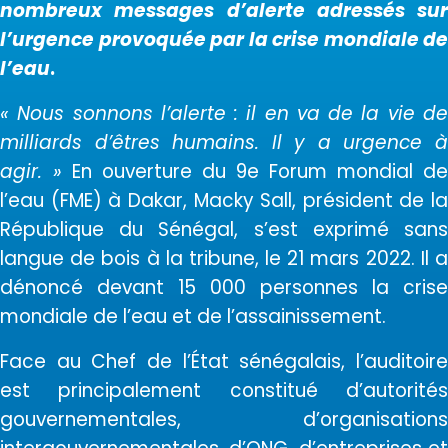
nombreux messages d’alerte adressés sur
l’urgence provoquée par la crise mondiale de
l’eau
.
« Nous sonnons l’alerte : il en va de la vie de
milliards d’êtres humains. Il y a urgence à
agir. »
En ouverture du 9e Forum mondial de
l’eau (FME) à Dakar, Macky Sall, président de la
République du Sénégal, s’est exprimé sans
langue de bois à la tribune, le 21 mars 2022. Il a
dénoncé devant 15 000 personnes la crise
mondiale de l’eau et de l’assainissement.
Face au Chef de l’État sénégalais, l’auditoire
est principalement constitué d’autorités
gouvernementales, d’organisations