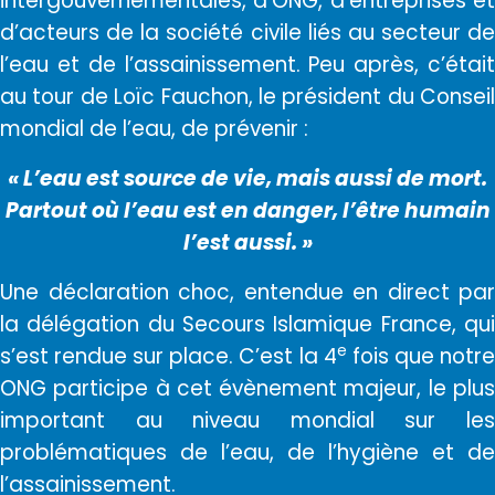
intergouvernementales, d’ONG, d’entreprises et
d’acteurs de la société civile liés au secteur de
l’eau et de l’assainissement. Peu après, c’était
au tour de Loïc Fauchon, le président du Conseil
mondial de l’eau, de prévenir :
« L’eau est source de vie, mais aussi de mort.
Partout où l’eau est en danger, l’être humain
l’est aussi. »
Une déclaration choc, entendue en direct par
la délégation du Secours Islamique France, qui
e
s’est rendue sur place. C’est la 4
fois que notr
ONG participe à cet évènement majeur, le plus
important au niveau mondial sur les
problématiques de l’eau, de l’hygiène et de
l’assainissement.