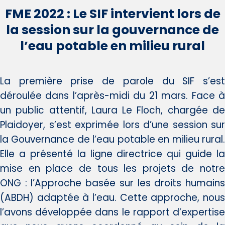
FME 2022 : Le SIF intervient lors de
la session sur la gouvernance de
l’eau potable en milieu rural
La première prise de parole du SIF s’est
déroulée dans l’après-midi du 21 mars. Face à
un public attentif, Laura Le Floch, chargée de
Plaidoyer, s’est exprimée lors d’une session sur
la Gouvernance de l’eau potable en milieu rural.
Elle a présenté la ligne directrice qui guide la
mise en place de tous les projets de notre
ONG : l’Approche basée sur les droits humains
(ABDH) adaptée à l’eau. Cette approche, nous
l’avons développée dans le rapport d’expertise