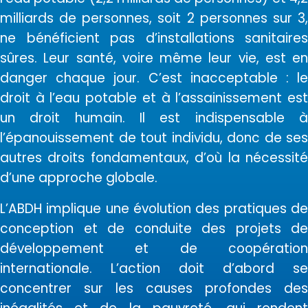
milliards de personnes, soit 2 personnes sur 3,
ne bénéficient pas d’installations sanitaires
sûres. Leur santé, voire même leur vie, est en
danger chaque jour. C’est inacceptable : le
droit à l’eau potable et à l’assainissement est
un droit humain. Il est indispensable à
l’épanouissement de tout individu, donc de ses
autres droits fondamentaux, d’où la nécessité
d’une approche globale.
L’ABDH implique une évolution des pratiques de
conception et de conduite des projets de
développement et de coopération
internationale. L’action doit d’abord se
concentrer sur les causes profondes des