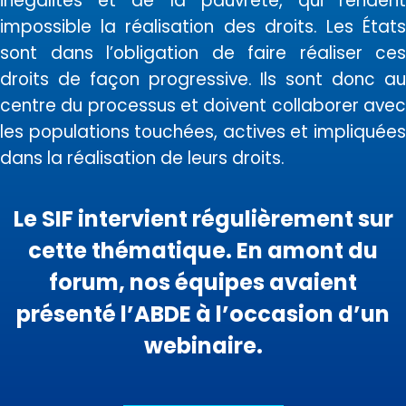
inégalités et de la pauvreté, qui rendent
impossible la réalisation des droits. Les États
sont dans l’obligation de faire réaliser ces
droits de façon progressive. Ils sont donc au
centre du processus et doivent collaborer avec
les populations touchées, actives et impliquées
dans la réalisation de leurs droits.
Le SIF intervient régulièrement sur
cette thématique.
En amont du
forum, nos équipes avaient
présenté l’ABDE à l’occasion d’un
webinaire.