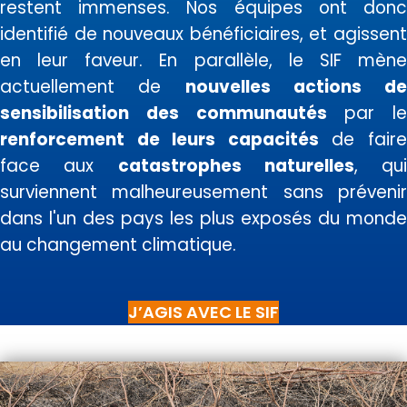
restent immenses. Nos équipes ont donc
identifié de nouveaux bénéficiaires, et agissent
en leur faveur. En parallèle, le SIF mène
actuellement de
nouvelles actions de
sensibilisation des communautés
par le
renforcement de leurs capacités
de fair
face aux
catastrophes naturelles
, qui
surviennent malheureusement sans prévenir
dans l'un des pays les plus exposés du monde
au changement climatique.
J’AGIS AVEC LE SIF