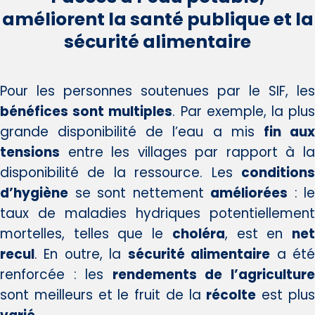
améliorent la santé publique et la
sécurité alimentaire
Pour les personnes soutenues par le SIF, les
bénéfices sont multiples
. Par exemple, la plu
grande disponibilité de l’eau a mis
fin au
tensions
entre les villages par rapport à la
disponibilité de la ressource. Les
conditions
d’hygiène
se sont nettement
améliorées
: le
taux de maladies hydriques potentiellement
mortelles, telles que le
choléra
, est en
ne
recul
. En outre, la
sécurité alimentaire
a ét
renforcée : les
rendements de l’agricultur
sont meilleurs et le fruit de la
récolte
est plu