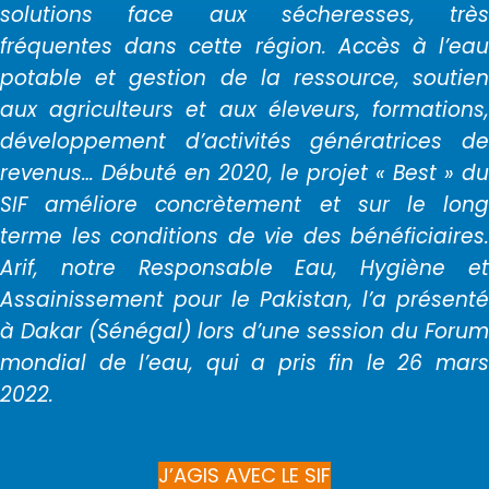
solutions face aux sécheresses, très
fréquentes dans cette région. Accès à l’eau
potable et gestion de la ressource, soutien
aux agriculteurs et aux éleveurs, formations,
développement d’activités génératrices de
revenus… Débuté en 2020, le projet « Best » du
SIF améliore concrètement et sur le long
terme les conditions de vie des bénéficiaires.
Arif, notre Responsable Eau, Hygiène et
Assainissement pour le Pakistan, l’a présenté
à Dakar (Sénégal) lors d’une session du Forum
mondial de l’eau, qui a pris fin le 26 mars
2022.
J’AGIS AVEC LE SIF