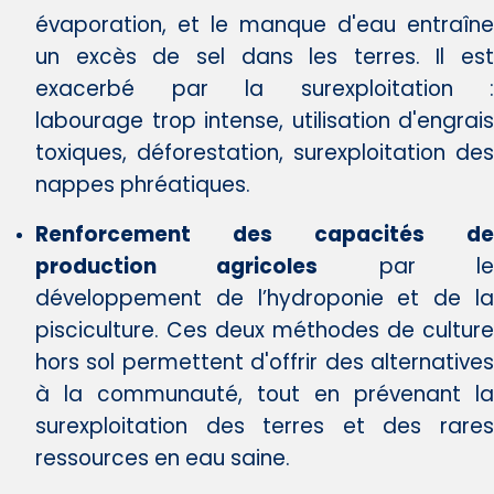
évaporation, et le manque d'eau entraîne
un excès de sel dans les terres. Il est
exacerbé par la surexploitation :
labourage trop intense, utilisation d'engrais
toxiques, déforestation, surexploitation des
nappes phréatiques.
Renforcement des capacités de
production agricoles
par l
développement de l’hydroponie et de la
pisciculture. Ces deux méthodes de culture
hors sol permettent d'offrir des alternatives
à la communauté, tout en prévenant la
surexploitation des terres et des rares
ressources en eau saine.