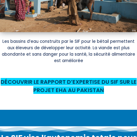
Les bassins d’eau construits par le SIF pour le bétail permettent
aux éleveurs de développer leur activité. La viande est plus
abondante et sans danger pour la santé, la sécurité alimentaire
est améliorée
DÉCOUVRIR LE RAPPORT D’EXPERTISE DU SIF SUR LE
PROJET EHA AU PAKISTAN