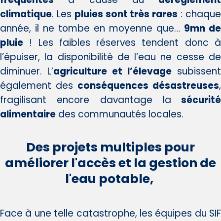
climatique
. Les
pluies sont très rares
: chaqu
année, il ne tombe en moyenne que…
9mn de
pluie
! Les faibles réserves tendent donc à
l’épuiser, la disponibilité de l’eau ne cesse de
diminuer. L’
agriculture et l’élevage
subissent
également des
conséquences désastreuses
,
fragilisant encore davantage la
sécurité
alimentaire
des communautés locales.
Des projets multiples pour
améliorer l'accès et la gestion de
l'eau potable,
Face à une telle catastrophe, les équipes du SIF