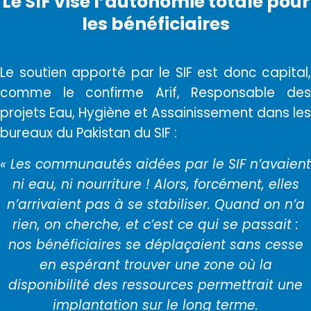
Le SIF vise l’autonomie totale pour
les bénéficiaires
Le soutien apporté par le SIF est donc capital,
comme le confirme Arif, Responsable des
projets Eau, Hygiène et Assainissement dans les
bureaux du Pakistan du SIF :
« Les communautés aidées par le SIF n’avaient
ni eau, ni nourriture ! Alors, forcément, elles
n’arrivaient pas à se stabiliser. Quand on n’a
rien, on cherche, et c’est ce qui se passait :
nos bénéficiaires se déplaçaient sans cesse
en espérant trouver une zone où la
disponibilité des ressources permettrait une
implantation sur le long terme.