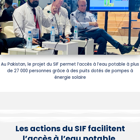
Au Pakistan, le projet du SIF permet l’accès à l’eau potable à plus
de 27 000 personnes grâce à des puits dotés de pompes à
énergie solaire
Les actions du SIF facilitent
l’accès à l’eau potable,