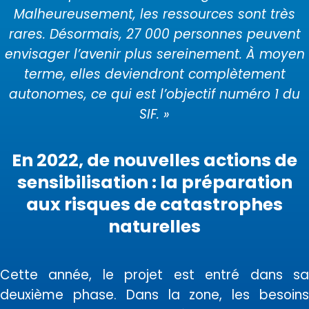
Malheureusement, les ressources sont très
rares. Désormais, 27 000 personnes peuvent
envisager l’avenir plus sereinement. À moyen
terme, elles deviendront complètement
autonomes, ce qui est l’objectif numéro 1 du
SIF. »
En 2022, de nouvelles actions de
sensibilisation : la préparation
aux risques de catastrophes
naturelles
Cette année, le projet est entré dans sa
deuxième phase. Dans la zone, les besoins