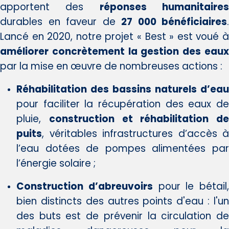
apportent des
réponses humanitaire
durables en faveur de
27 000 bénéficiaires
.
Lancé en 2020, notre projet « Best » est voué à
améliorer concrètement la gestion des eaux
par la mise en œuvre de nombreuses actions :
Réhabilitation des bassins naturels d’eau
pour faciliter la récupération des eaux de
pluie,
c
onstruction et réhabilitation de
puits
, véritables infrastructures d’accès à
l’eau dotées de pompes alimentées par
l’énergie solaire ;
Construction d’abreuvoirs
pour le bétail,
bien distincts des autres points d'eau : l'un
des buts est de prévenir la circulation de