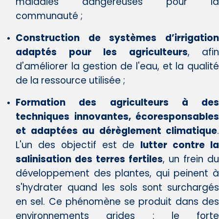
maladies dangereuses pour la
communauté ;
Construction de systèmes d’irrigation
adaptés pour les agriculteurs
, afin
d'améliorer la gestion de l'eau, et la qualité
de la ressource utilisée ;
Formation des agriculteurs à des
techniques innovantes, écoresponsables
et adaptées au dérèglement climatique
.
L'un des objectif est de
lutter contre l
salinisation des terres fertiles
, un frein du
développement des plantes, qui peinent à
s'hydrater quand les sols sont surchargés
en sel. Ce phénomène se produit dans des
environnements arides : le forte