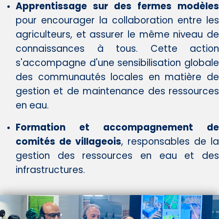
Apprentissage sur des fermes modèles
pour encourager la collaboration entre les
agriculteurs, et assurer le même niveau de
connaissances à tous. Cette action
s'accompagne d'une sensibilisation globale
des communautés locales en matière de
gestion et de maintenance des ressources
en eau.
Formation et accompagnement de
comités de villageois
, responsables de la
gestion des ressources en eau et des
infrastructures.