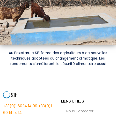
Au Pakistan, le SIF forme des agriculteurs à de nouvelles
techniques adaptées au changement climatique. Les
rendements s’améliorent, la sécurité alimentaire aussi
LIENS UTILES
+33(0)1 60 14 14 99
+33(0)1
Nous Contacter
60 14 14 14