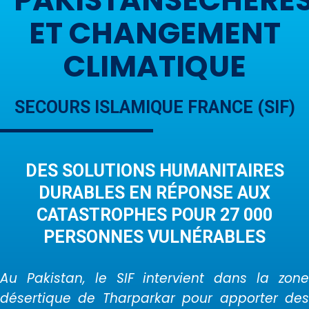
PAKISTAN
SÉCHERE
ET CHANGEMENT
CLIMATIQUE
SECOURS ISLAMIQUE FRANCE (SIF)
DES SOLUTIONS HUMANITAIRES
DURABLES
EN RÉPONSE AUX
CATASTROPHES POUR 27 000
PERSONNES VULNÉRABLES
Au Pakistan, le SIF intervient dans la zone
désertique de Tharparkar pour apporter des