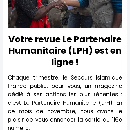
Votre revue Le Partenaire
Humanitaire (LPH) est en
ligne !
Chaque trimestre, le Secours Islamique
France publie, pour vous, un magazine
dédié à ses actions les plus récentes :
c’est Le Partenaire Humanitaire (LPH). En
ce mois de novembre, nous avons le
plaisir de vous annoncer la sortie du 116e
numéro.