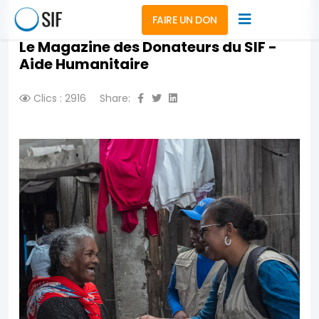
FAIRE UN DON
Le Magazine des Donateurs du SIF -
Aide Humanitaire
Clics : 2916
Share: