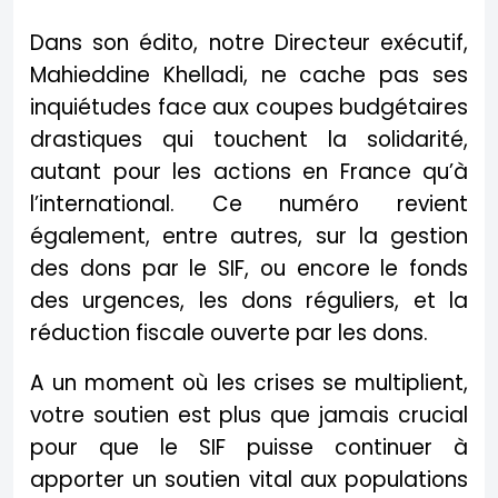
Dans son édito, notre Directeur exécutif,
Mahieddine Khelladi, ne cache pas ses
inquiétudes face aux coupes budgétaires
drastiques qui touchent la solidarité,
autant pour les actions en France qu’à
l’international. Ce numéro revient
également, entre autres, sur la gestion
des dons par le SIF, ou encore le fonds
des urgences, les dons réguliers, et la
réduction fiscale ouverte par les dons.
A un moment où les crises se multiplient,
votre soutien est plus que jamais crucial
pour que le SIF puisse continuer à
apporter un soutien vital aux populations