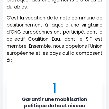
durables.
C’est la vocation de la note commune de
positionnement à laquelle une vingtaine
d’ONG européennes ont participé, dont le
collectif Coalition Eau, dont le SIF est
membre. Ensemble, nous appelons l’Union
européenne et les pays qui la composent
à :
1
Garantir une mobilisation
politique de haut niveau