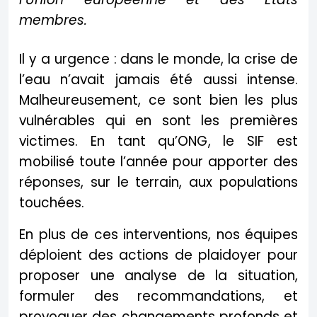
membres.
Il y a urgence : dans le monde, la crise de
l’eau n’avait jamais été aussi intense.
Malheureusement, ce sont bien les plus
vulnérables qui en sont les premières
victimes. En tant qu’ONG, le SIF est
mobilisé toute l’année pour apporter des
réponses, sur le terrain, aux populations
touchées.
En plus de ces interventions, nos équipes
déploient des actions de plaidoyer pour
proposer une analyse de la situation,
formuler des recommandations, et
provoquer des changements profonds et