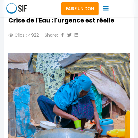
FAIRE UN DON
Crise de l'Eau : l'urgence est réelle
Clics : 4922
Share: