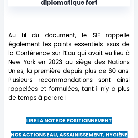
diplomatique fort
Au fil du document, le SIF rappelle
également les points essentiels issus de
la Conférence sur l’Eau qui avait eu lieu à
New York en 2023 au siège des Nations
Unies, la première depuis plus de 60 ans.
Plusieurs recommandations sont ainsi
rappelées et formulées, tant il n’y a plus
de temps à perdre !
LIRE LA NOTE DE POSITIONNEMENT
NOS ACTIONS EAU, ASSAINISSEMENT, HYGIÈNE