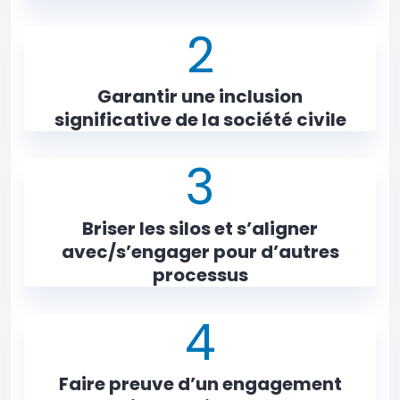
2
Garantir une inclusion
significative de la société civile
3
Briser les silos et s’aligner
avec/s’engager pour d’autres
processus
4
Faire preuve d’un engagement