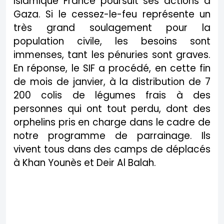
Islamique France poursuit ses actions à
Gaza. Si le cessez-le-feu représente un
très grand soulagement pour la
population civile, les besoins sont
immenses, tant les pénuries sont graves.
En réponse, le SIF a procédé, en cette fin
de mois de janvier, à la distribution de 7
200 colis de légumes frais à des
personnes qui ont tout perdu, dont des
orphelins pris en charge dans le cadre de
notre programme de parrainage. Ils
vivent tous dans des camps de déplacés
à Khan Younès et Deir Al Balah.