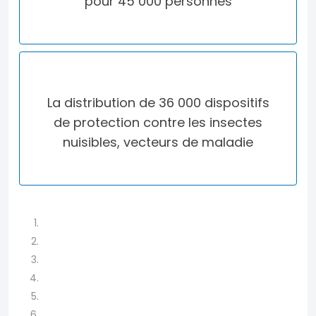
pour 45 000 personnes
La distribution de
36 000 dispositifs
de protection contre les insectes
nuisibles, vecteurs de maladie