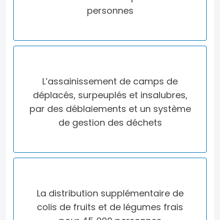
personnes
L’assainissement de camps de
déplacés, surpeuplés et insalubres,
par des déblaiements et un système
de gestion des déchets
La distribution supplémentaire de
colis de fruits et de légumes frais