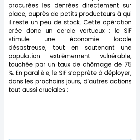
procurées les denrées directement sur
place, auprès de petits producteurs à qui
il reste un peu de stock. Cette opération
crée donc un cercle vertueux : le SIF
stimule une économie locale
désastreuse, tout en soutenant une
population extrêmement vulnérable,
touchée par un taux de chômage de 75
%. En parallèle, le SIF s’apprête à déployer,
dans les prochains jours, d’autres actions
tout aussi cruciales :