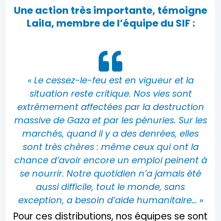
Une action très importante, témoigne
Laila, membre de l’équipe du SIF :
« Le cessez-le-feu est en vigueur et la
situation reste critique. Nos vies sont
extrêmement affectées par la destruction
massive de Gaza et par les pénuries. Sur les
marchés, quand il y a des denrées, elles
sont très chères : même ceux qui ont la
chance d’avoir encore un emploi peinent à
se nourrir. Notre quotidien n’a jamais été
aussi difficile, tout le monde, sans
exception, a besoin d’aide humanitaire… »
Pour ces distributions, nos équipes se sont