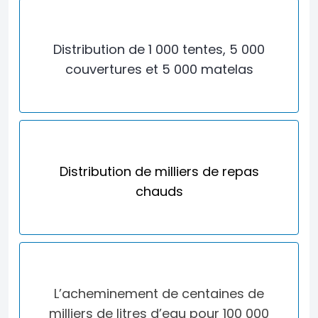
Distribution de 1 000 tentes,
5 000
couvertures
et 5 000 matelas
Distribution de milliers
de repas
chauds
L’acheminement de centaines de
milliers de litres d’eau pour
100 000