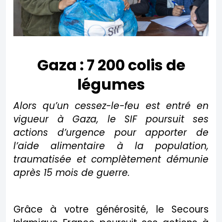
Gaza : 7 200 colis de
légumes
Alors qu’un cessez-le-feu est entré en
vigueur à Gaza, le SIF poursuit ses
actions d’urgence pour apporter de
l’aide alimentaire à la population,
traumatisée et complètement démunie
après 15 mois de guerre.
Grâce à votre générosité, le Secours