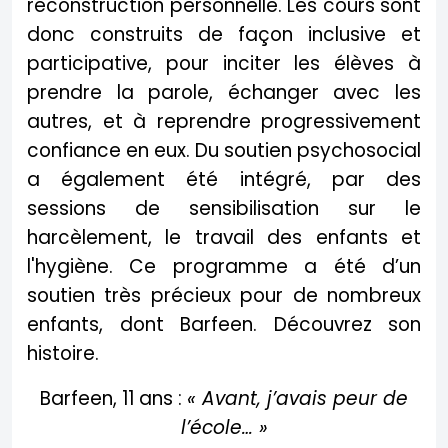
reconstruction personnelle. Les cours sont
donc construits de façon inclusive et
participative, pour inciter les élèves à
prendre la parole, échanger avec les
autres, et à reprendre progressivement
confiance en eux. Du soutien psychosocial
a également été intégré, par des
sessions de sensibilisation sur le
harcèlement, le travail des enfants et
l'hygiène. Ce programme a été d’un
soutien très précieux pour de nombreux
enfants, dont Barfeen. Découvrez son
histoire.
Barfeen, 11 ans :
« Avant, j’avais peur de
l’école… »