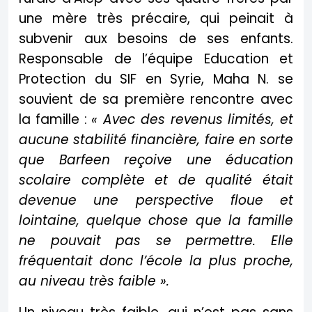
une mère très précaire, qui peinait à
subvenir aux besoins de ses enfants.
Responsable de l’équipe Education et
Protection du SIF en Syrie, Maha N. se
souvient de sa première rencontre avec
la famille :
« Avec des revenus limités, et
aucune stabilité financière, faire en sorte
que Barfeen reçoive une éducation
scolaire complète et de qualité était
devenue une perspective floue et
lointaine, quelque chose que la famille
ne pouvait pas se permettre. Elle
fréquentait donc l’école la plus proche,
au niveau très faible ».