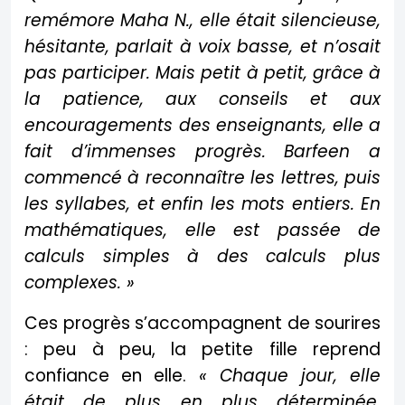
remémore Maha N., elle était silencieuse,
hésitante, parlait à voix basse, et n’osait
pas participer. Mais petit à petit, grâce à
la patience, aux conseils et aux
encouragements des enseignants, elle a
fait d’immenses progrès. Barfeen a
commencé à reconnaître les lettres, puis
les syllabes, et enfin les mots entiers. En
mathématiques, elle est passée de
calculs simples à des calculs plus
complexes. »
Ces progrès s’accompagnent de sourires
: peu à peu, la petite fille reprend
confiance en elle.
« Chaque jour, elle
était de plus en plus déterminée,