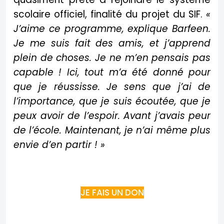
scolaire officiel, finalité du projet du SIF.
«
J’aime ce programme, explique Barfeen.
Je me suis fait des amis, et j’apprend
plein de choses. Je ne m’en pensais pas
capable ! Ici, tout m’a été donné pour
que je réussisse. Je sens que j’ai de
l’importance, que je suis écoutée, que je
peux avoir de l’espoir. Avant j’avais peur
de l’école. Maintenant, je n’ai même plus
envie d’en partir ! »
JE FAIS UN DON