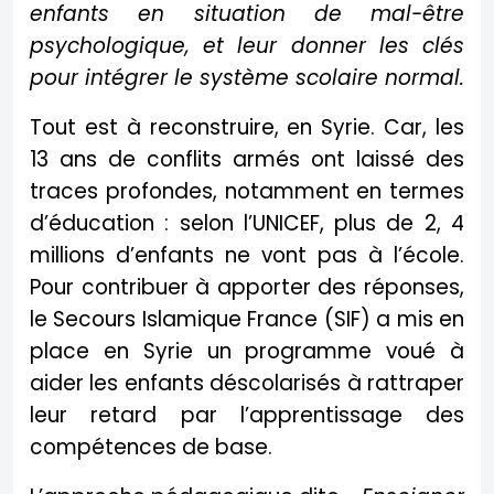
enfants en situation de mal-être
psychologique, et leur donner les clés
pour intégrer le système scolaire normal.
Tout est à reconstruire, en Syrie. Car, les
13 ans de conflits armés ont laissé des
traces profondes, notamment en termes
d’éducation : selon l’UNICEF, plus de 2, 4
millions d’enfants ne vont pas à l’école.
Pour contribuer à apporter des réponses,
le Secours Islamique France (SIF) a mis en
place en Syrie un programme voué à
aider les enfants déscolarisés à rattraper
leur retard par l’apprentissage des
compétences de base.