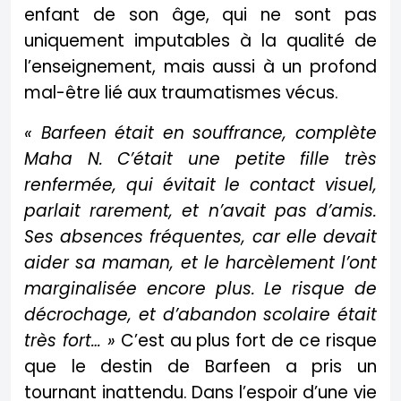
enfant de son âge, qui ne sont pas
uniquement imputables à la qualité de
l’enseignement, mais aussi à un profond
mal-être lié aux traumatismes vécus.
« Barfeen était en souffrance, complète
Maha N. C’était une petite fille très
renfermée, qui évitait le contact visuel,
parlait rarement, et n’avait pas d’amis.
Ses absences fréquentes, car elle devait
aider sa maman, et le harcèlement l’ont
marginalisée encore plus. Le risque de
décrochage, et d’abandon scolaire était
très fort… »
C’est au plus fort de ce risque
que le destin de Barfeen a pris un
tournant inattendu. Dans l’espoir d’une vie