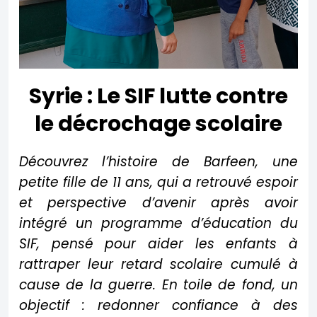
Syrie :
Le SIF lutte contre
le décrochage scolaire
Découvrez l’histoire de Barfeen, une
petite fille de 11 ans, qui a retrouvé espoir
et perspective d’avenir après avoir
intégré un programme d’éducation du
SIF, pensé pour aider les enfants à
rattraper leur retard scolaire cumulé à
cause de la guerre. En toile de fond, un
objectif : redonner confiance à des