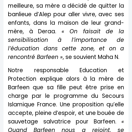
meilleure, sa mère a décidé de quitter la
banlieue d’Alep pour aller vivre, avec ses
enfants, dans la maison de leur grand-
mère, à Deraa.
« On faisait de la
sensibilisation à l’importance de
l’éducation dans cette zone, et on a
rencontré Barfeen »
, se souvient Maha N.
Notre responsable Education et
Protection explique alors à la mère de
Barfeen que sa fille peut être prise en
charge par le programme du Secours
Islamique France. Une proposition qu’elle
accepte, pleine d’espoir, et une bouée de
sauvetage salvatrice pour Barfeen.
«
Quand Barfeen nous a rejoint, se