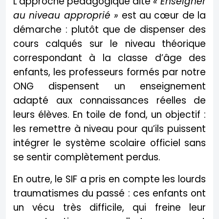
L’approche pédagogique dite
« Enseigner
au niveau approprié »
est au cœur de la
démarche : plutôt que de dispenser des
cours calqués sur le niveau théorique
correspondant à la classe d’âge des
enfants, les professeurs formés par notre
ONG dispensent un enseignement
adapté aux connaissances réelles de
leurs élèves. En toile de fond, un objectif :
les remettre à niveau pour qu’ils puissent
intégrer le système scolaire officiel sans
se sentir complètement perdus.
En outre, le SIF a pris en compte les lourds
traumatismes du passé : ces enfants ont
un vécu très difficile, qui freine leur