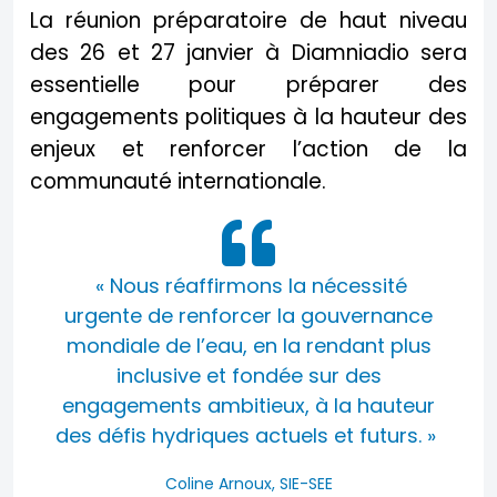
La réunion préparatoire de haut niveau
des 26 et 27 janvier à Diamniadio sera
essentielle pour préparer des
engagements politiques à la hauteur des
enjeux et renforcer l’action de la
communauté internationale.
« Nous réaffirmons la nécessité
urgente de renforcer la gouvernance
mondiale de l’eau, en la rendant plus
inclusive et fondée sur des
engagements ambitieux, à la hauteur
des défis hydriques actuels et futurs. »
Coline Arnoux, SIE-SEE