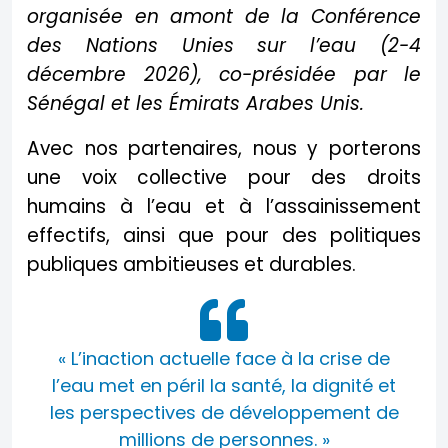
organisée en amont de la Conférence
des Nations Unies sur l’eau (2-4
décembre 2026), co-présidée par le
Sénégal et les Émirats Arabes Unis.
Avec nos partenaires, nous y porterons
une voix collective pour des droits
humains à l’eau et à l’assainissement
effectifs, ainsi que pour des politiques
publiques ambitieuses et durables.
« L’inaction actuelle face à la crise de
l’eau met en péril la santé, la dignité et
les perspectives de développement de
millions de personnes. »