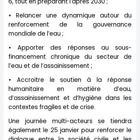
6, tout en préparant l’après 2030 ;
• Relancer une dynamique autour du
renforcement de la gouvernance
mondiale de l’eau ;
• Apporter des réponses au sous-
financement chronique du secteur de
l’eau et de l’assainissement ;
• Accroitre le soutien à la réponse
humanitaire en matière d’eau,
d’assainissement et d’hygiène dans les
contextes fragiles et de crise.
Une journée multi-acteurs se tiendra
également le 25 janvier pour renforcer le
dialogue entre la société civile et les