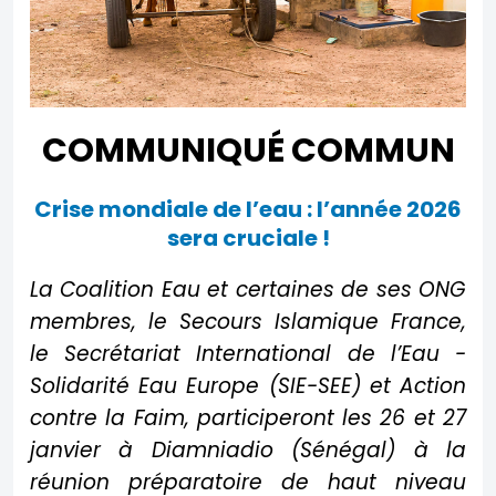
COMMUNIQUÉ COMMUN
Crise mondiale de l’eau : l’année 2026
sera cruciale !
La Coalition Eau et certaines de ses ONG
membres, le Secours Islamique France,
le Secrétariat International de l’Eau -
Solidarité Eau Europe (SIE-SEE) et Action
contre la Faim, participeront les 26 et 27
janvier à Diamniadio (Sénégal) à la
réunion préparatoire de haut niveau