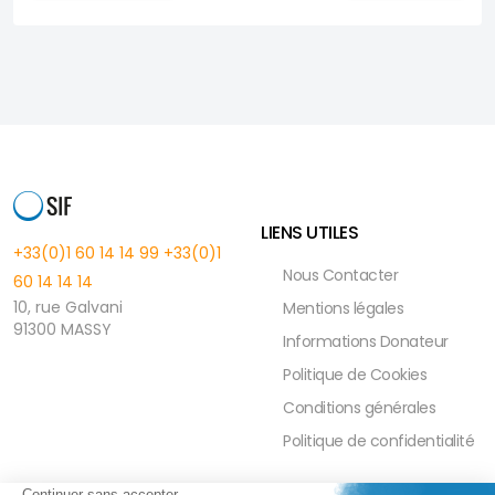
LIENS UTILES
+33(0)1 60 14 14 99
+33(0)1
Nous Contacter
60 14 14 14
10, rue Galvani
Mentions légales
91300 MASSY
Informations Donateur
Politique de Cookies
Conditions générales
Politique de confidentialité