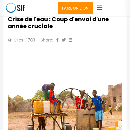
FAIRE UN DON
Crise de l'eau : Coup d'envoi d'une
année cruciale
Clics : 1783
Share: