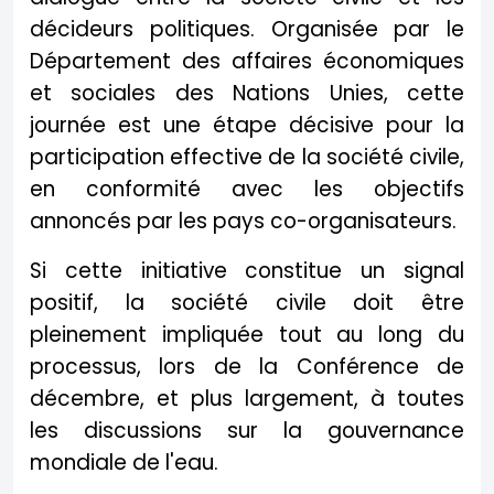
décideurs politiques. Organisée par le
Département des affaires économiques
et sociales des Nations Unies, cette
journée est une étape décisive pour la
participation effective de la société civile,
en conformité avec les objectifs
annoncés par les pays co-organisateurs.
Si cette initiative constitue un signal
positif, la société civile doit être
pleinement impliquée tout au long du
processus, lors de la Conférence de
décembre, et plus largement, à toutes
les discussions sur la gouvernance
mondiale de l'eau.