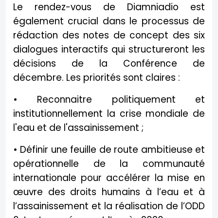
Le rendez-vous de Diamniadio est
également crucial dans le processus de
rédaction des notes de concept des six
dialogues interactifs qui structureront les
décisions de la Conférence de
décembre. Les priorités sont claires :
• Reconnaitre politiquement et
institutionnellement la crise mondiale de
l'eau et de l'assainissement ;
• Définir une feuille de route ambitieuse et
opérationnelle de la communauté
internationale pour accélérer la mise en
œuvre des droits humains à l’eau et à
l’assainissement et la réalisation de l’ODD