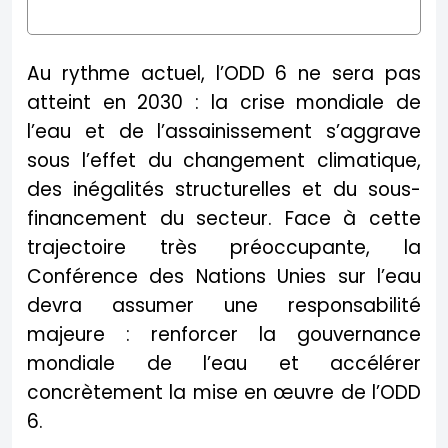
Au rythme actuel, l’ODD 6 ne sera pas
atteint en 2030 : la crise mondiale de
l’eau et de l’assainissement s’aggrave
sous l’effet du changement climatique,
des inégalités structurelles et du sous-
financement du secteur. Face à cette
trajectoire très préoccupante, la
Conférence des Nations Unies sur l’eau
devra assumer une responsabilité
majeure : renforcer la gouvernance
mondiale de l’eau et accélérer
concrètement la mise en œuvre de l’ODD
6.