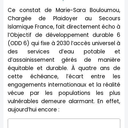
Ce constat de Marie-Sara Bouloumou,
Chargée de Plaidoyer au Secours
Islamique France, fait directement écho à
l’Objectif de développement durable 6
(ODD 6) qui fixe à 2030 l’accès universel à
des services d’eau potable et
d’assainissement gérés de manière
équitable et durable. À quatre ans de
cette échéance, l’écart entre les
engagements internationaux et la réalité
vécue par les populations les plus
vulnérables demeure alarmant. En effet,
aujourd’hui encore :