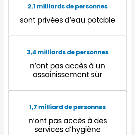
2,1 milliards de personnes
sont privées d’eau potable
3,4 milliards de personnes
n’ont pas accès à un
assainissement sûr
1,7 milliard de
personnes
n’ont pas accès à des
services d’hygiène