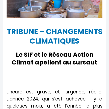
TRIBUNE – CHANGEMENTS
CLIMATIQUES
Le SIF et le Réseau Action
Climat apellent au sursaut
L’heure est grave, et l’urgence, réelle.
L’année 2024, qui s’est achevée il y a
quelques mois, a été l’année la plus