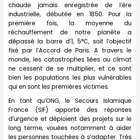
chaude jamais enregistrée de l’ère
industrielle, débutée en 1850. Pour la
première fois, la moyenne du
réchauffement de notre planète a
dépassé la barre d’1, 5°C, soit l’objectif
fixé par l’Accord de Paris. A travers le
monde, les catastrophes liées au climat
ne cessent de se multiplier, et ce sont
bien les populations les plus vulnérables
qui en sont les premières victimes.
En tant qu’ONG, le Secours Islamique
France (SIF) apporte des réponses
d’urgence et déploient des projets sur le
long terme, vouées notamment à aider
les personnes touchées à s’adapter. Très