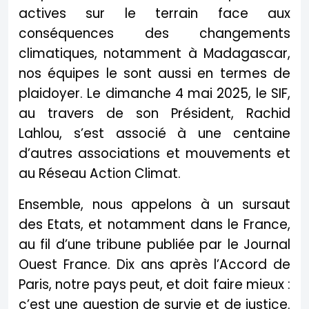
actives sur le terrain face aux
conséquences des changements
climatiques, notamment à Madagascar,
nos équipes le sont aussi en termes de
plaidoyer. Le dimanche 4 mai 2025, le SIF,
au travers de son Président, Rachid
Lahlou, s’est associé à une centaine
d’autres associations et mouvements et
au Réseau Action Climat.
Ensemble, nous appelons à un sursaut
des Etats, et notamment dans le France,
au fil d’une tribune publiée par le Journal
Ouest France. Dix ans après l’Accord de
Paris, notre pays peut, et doit faire mieux :
c’est une question de survie et de justice.