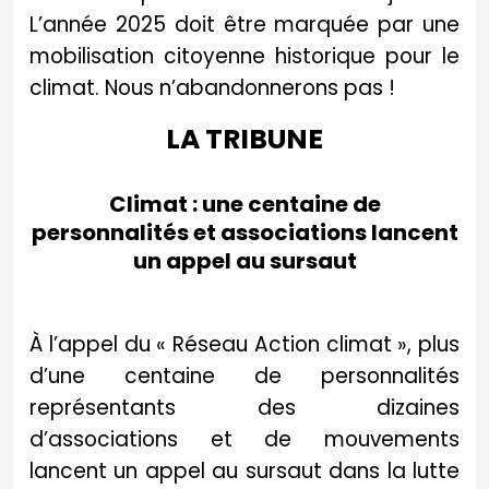
L’année 2025 doit être marquée par une
mobilisation citoyenne historique pour le
climat. Nous n’abandonnerons pas !
LA TRIBUNE
Climat : une centaine de
personnalités et associations lancent
un appel au sursaut
À l’appel du « Réseau Action climat », plus
d’une centaine de personnalités
représentants des dizaines
d’associations et de mouvements
lancent un appel au sursaut dans la lutte