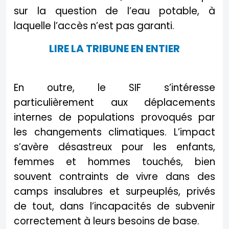
sur la question de l’eau potable, à
laquelle l’accès n’est pas garanti.
LIRE LA TRIBUNE EN ENTIER
En outre, le SIF s’intéresse
particulièrement aux déplacements
internes de populations provoqués par
les changements climatiques. L’impact
s’avère désastreux pour les enfants,
femmes et hommes touchés, bien
souvent contraints de vivre dans des
camps insalubres et surpeuplés, privés
de tout, dans l’incapacités de subvenir
correctement à leurs besoins de base.