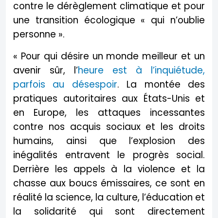
contre le dérèglement climatique et pour
une transition écologique « qui n’oublie
personne ».
« Pour qui désire un monde meilleur et un
avenir sûr, l’
heure est à l’inquiétude,
parfois au désespoir
. La montée des
pratiques autoritaires aux États-Unis et
en Europe, les attaques incessantes
contre nos acquis sociaux et les droits
humains, ainsi que l’explosion des
inégalités entravent le progrès social.
Derrière les appels à la violence et la
chasse aux boucs émissaires, ce sont en
réalité la science, la culture, l’éducation et
la solidarité qui sont directement