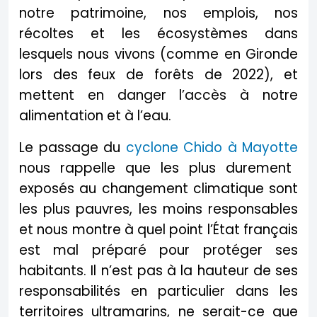
notre patrimoine, nos emplois, nos
récoltes et les écosystèmes dans
lesquels nous vivons (comme en Gironde
lors des feux de forêts de 2022), et
mettent en danger l’accès à notre
alimentation et à l’eau.
Le passage du
cyclone Chido à Mayotte
nous rappelle que les plus durement
exposés au changement climatique sont
les plus pauvres, les moins responsables
et nous montre à quel point l’État français
est mal préparé pour protéger ses
habitants. Il n’est pas à la hauteur de ses
responsabilités en particulier dans les
territoires ultramarins, ne serait-ce que