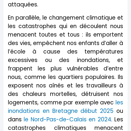
attaquées.
En parallèle, le changement climatique et
les catastrophes qui en découlent nous
menacent toutes et tous : ils emportent
des vies, empêchent nos enfants d’aller à
l’école à cause des températures
excessives ou des inondations, et
frappent les plus vulnérables d’entre
nous, comme les quartiers populaires. Ils
exposent nos aînés et les travailleurs à
des chaleurs mortelles, détruisent nos
logements, comme par exemple avec
les
inondations en Bretagne début 2025
ou
dans
le Nord-Pas-de-Calais en 2024
. Les
catastrophes climatiques menacent