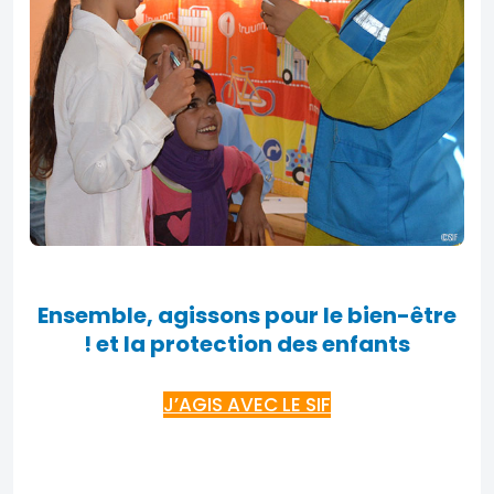
Ensemble, agissons pour le bien-être
et la protection des enfants !
J’AGIS AVEC LE SIF