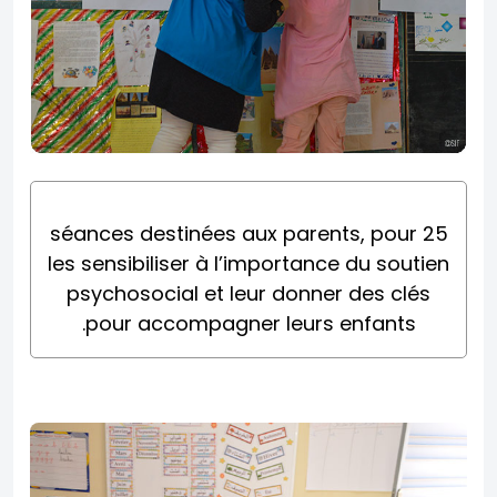
25 séances destinées aux parents, pour
les sensibiliser à l’importance du soutien
psychosocial et leur donner des clés
pour accompagner leurs enfants.