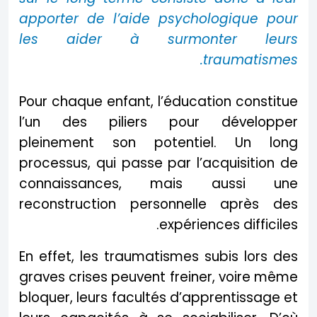
apporter de l’aide psychologique pour
les aider à surmonter leurs
traumatismes.
Pour chaque enfant, l’éducation constitue
l’un des piliers pour développer
pleinement son potentiel. Un long
processus, qui passe par l’acquisition de
connaissances, mais aussi une
reconstruction personnelle après des
expériences difficiles.
En effet, les traumatismes subis lors des
graves crises peuvent freiner, voire même
bloquer, leurs facultés d’apprentissage et