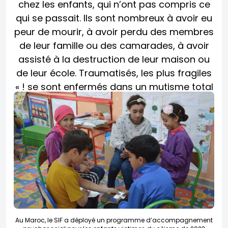
chez les enfants, qui n’ont pas compris ce
qui se passait. Ils sont nombreux à avoir eu
peur de mourir, à avoir perdu des membres
de leur famille ou des camarades, à avoir
assisté à la destruction de leur maison ou
de leur école. Traumatisés, les plus fragiles
se sont enfermés dans un mutisme total ! »
Au Maroc, le SIF a déployé un programme d’accompagnement