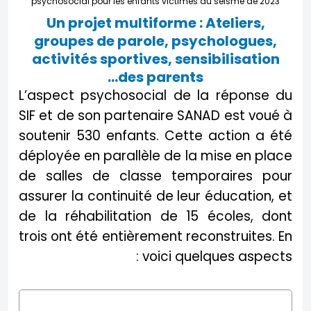
psychosocial pour les enfants victimes du séisme de 2023
Un projet multiforme : Ateliers,
groupes de parole, psychologues,
activités sportives, sensibilisation
des parents…
L’aspect psychosocial de la réponse du
SIF et de son partenaire SANAD est voué à
soutenir 530 enfants. Cette action a été
déployée en parallèle de la mise en place
de salles de classe temporaires pour
assurer la continuité de leur éducation, et
de la réhabilitation de 15 écoles, dont
trois ont été entièrement reconstruites. En
voici quelques aspects :