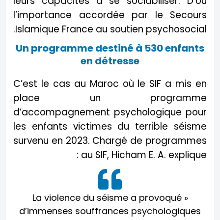
leurs capacités à se sociabiliser. D’où
l’importance accordée par le Secours
Islamique France au soutien psychosocial.
Un programme destiné à 530 enfants
en détresse
C’est le cas au Maroc où le SIF a mis en
place un programme
d’accompagnement psychologique pour
les enfants victimes du terrible séisme
survenu en 2023. Chargé de programmes
au SIF, Hicham E. A. explique :
« La violence du séisme a provoqué
d’immenses souffrances psychologiques