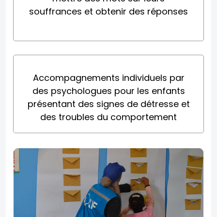
souffrances et obtenir des réponses
Accompagnements individuels par
des psychologues pour les enfants
présentant des signes de détresse et
des troubles du comportement